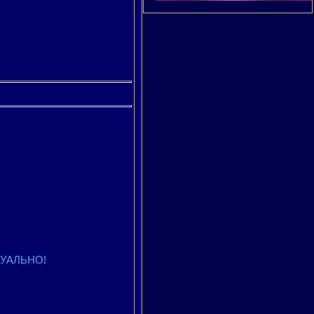
КТУАЛЬНО!