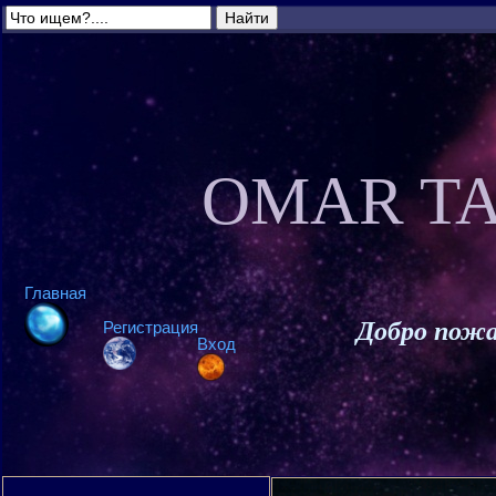
OMAR TA
Главная
Добро пожа
Регистрация
Вход