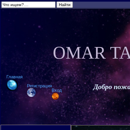
OMAR TA
Главная
Добро пожа
Регистрация
Вход