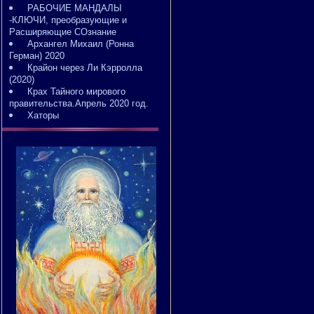
РАБОЧИЕ МАНДАЛЫ
-КЛЮЧИ, преобразующие и
Расширяющие СОзнание
Архангел Михаил (Ронна
Герман) 2020
Крайон через Ли Кэрролла
(2020)
Крах Тайного мирового
правительства.Апрель 2020 год.
Хаторы