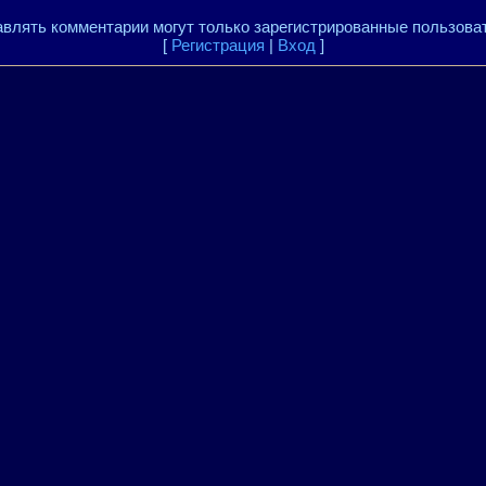
влять комментарии могут только зарегистрированные пользова
[
Регистрация
|
Вход
]