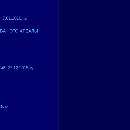
.01.2016.
(2)
ТВА - ЭТО АРЕАЛЫ
ий. 27.12.2015
(0)
е.
(0)