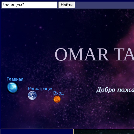
OMAR TA
Главная
Добро пожа
Регистрация
Вход