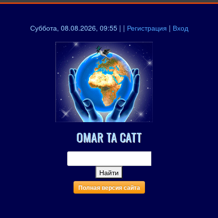
Суббота, 08.08.2026, 09:55 | |
Регистрация
|
Вход
OMAR TA CATT
Полная версия сайта