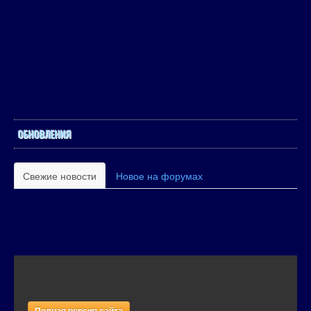
ОБНОВЛЕНИЯ
Свежие новости
Новое на форумах
Полная версия сайта