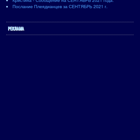
Кристина - Сообщение на СЕНТЯБРЬ 2021 года.
Послание Плеядианцев за СЕНТЯБРЬ 2021 г.
РЕКЛАМА