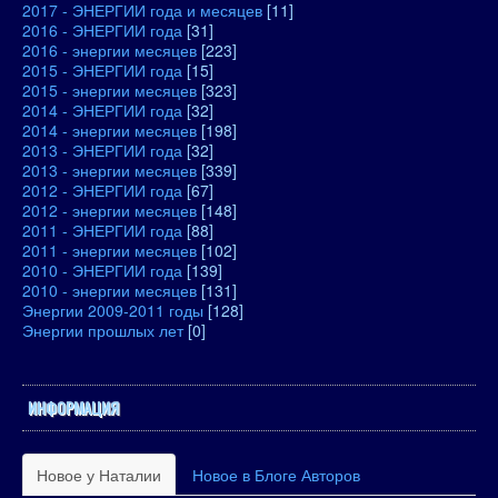
2017 - ЭНЕРГИИ года и месяцев
[11]
2016 - ЭНЕРГИИ года
[31]
2016 - энергии месяцев
[223]
2015 - ЭНЕРГИИ года
[15]
2015 - энергии месяцев
[323]
2014 - ЭНЕРГИИ года
[32]
2014 - энергии месяцев
[198]
2013 - ЭНЕРГИИ года
[32]
2013 - энергии месяцев
[339]
2012 - ЭНЕРГИИ года
[67]
2012 - энергии месяцев
[148]
2011 - ЭНЕРГИИ года
[88]
2011 - энергии месяцев
[102]
2010 - ЭНЕРГИИ года
[139]
2010 - энергии месяцев
[131]
Энергии 2009-2011 годы
[128]
Энергии прошлых лет
[0]
ИНФОРМАЦИЯ
Новое у Наталии
Новое в Блоге Авторов