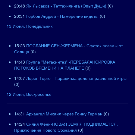
20:48
Ян Лысаков - Теттахилинга (Опыт Души)
(0)
20:31
Горбов Андрей - Намерение видеть.
(0)
13 Июня, Понедельник
15:23
ПОСЛАНИЕ СЕН-ЖЕРМЕНА - Сгусток плазмы от
Солнца
(0)
14:43
Группа "Метасинтез" -ПЕРЕБАЛАНСИРОВКА
ПОТОКОВ ВРЕМЕНИ НА ПЛАНЕТЕ
(0)
14:07
Лорен Горго - Парадигма целенаправленной игры
(0)
12 Июня, Воскресенье
14:31
Архангел Михаил через Ронну Герман
(0)
14:24
Силия Фенн-НОВАЯ ЗЕМЛЯ ПОДНИМАЕТСЯ.
Приключения Нового Сознания
(0)