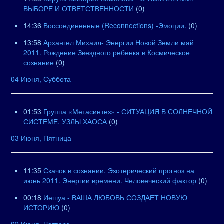
ВЫБОРЕ И ОТВЕТСТВЕННОСТИ
(0)
14:36
Воссоединенные (Reconnections) -Эмоции.
(0)
13:58
Архангел Михаил- Энергии Новой Земли май
2011. Рождение Звездного ребенка в Космическое
сознание
(0)
04 Июня, Суббота
01:53
Группа «Метасинтез» - СИТУАЦИЯ В СОЛНЕЧНОЙ
СИСТЕМЕ. УЗЛЫ ХАОСА
(0)
03 Июня, Пятница
11:35
Скачок в сознании. Эзотерический прогноз на
июнь 2011. Энергии времени. Человеческий фактор
(0)
00:18
Иешуа - ВАША ЛЮБОВЬ СОЗДАЕТ НОВУЮ
ИСТОРИЮ
(0)