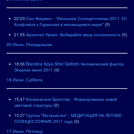
22:03
Сен-Жермен - "Июньское Солнцестояние 2011. От
Конфликта к Гармонии в меняющемся мире"
(0)
21:55
Архангел Уриил. Выбирайте вашу осознанность
(0)
20 Июня, Понедельник
18:06
Blandina Soya Shivi Gellrich-Человеческий фактор.
Энергии июня 2011
(0)
18 Июня, Суббота
15:47
Космическое Братство - Формирование новой
световой структуры
(0)
15:27
Группа "Метасинтез" - МЕДИТАЦИЯ НА ЛЕТНЕЕ
СОЛНЦЕСТОЯНИЕ 2011 года
(0)
17 Июня, Пятница