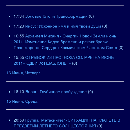
17:34
Золотые Ключи Трансформации
(0)
17:23
Иисус: Исконное имя и имя твоей души
(0)
16:55
Архангел Михаил - Энергии Новой Земли июнь
2011. Изменение Кодов Времени и рекалибровка
Планетарного Сердца к Космическим Частотам Света
(0)
15:55
ОТРЫВОК ИЗ ПРОГНОЗА СОЛАРЫ НА ИЮНЬ
2011~ СДВИГАЯ ШАБЛОНЫ ~
(0)
16 Июня, Четверг
18:10
Янош - Глубинное пробуждение
(0)
15 Июня, Среда
20:59
Группа "Метасинтез" -СИТУАЦИЯ НА ПЛАНЕТЕ В
ПРЕДВЕРИИ ЛЕТНЕГО СОЛНЦЕСТОЯНИЯ
(0)