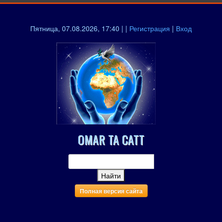
Пятница, 07.08.2026, 17:40 | |
Регистрация
|
Вход
OMAR TA CATT
Полная версия сайта