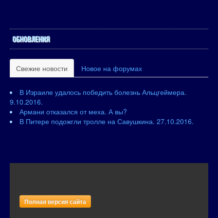
ОБНОВЛЕНИЯ
Свежие новости
Новое на форумах
В Израиле удалось победить болезнь Альцгеймера.
9.10.2016.
Армани отказался от меха. А вы?
В Питере подожгли тролле на Савушкина. 27.10.2016.
Полная версия сайта