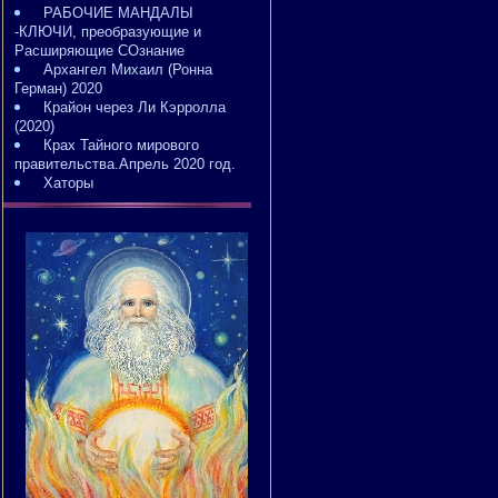
РАБОЧИЕ МАНДАЛЫ
-КЛЮЧИ, преобразующие и
Расширяющие СОзнание
Архангел Михаил (Ронна
Герман) 2020
Крайон через Ли Кэрролла
(2020)
Крах Тайного мирового
правительства.Апрель 2020 год.
Хаторы