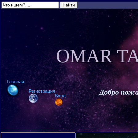
OMAR TA
Главная
Добро пожа
Регистрация
Вход