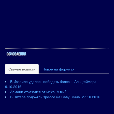
ОБНОВЛЕНИЯ
Свежие новости
Новое на форумах
В Израиле удалось победить болезнь Альцгеймера.
9.10.2016.
Армани отказался от меха. А вы?
В Питере подожгли тролле на Савушкина. 27.10.2016.