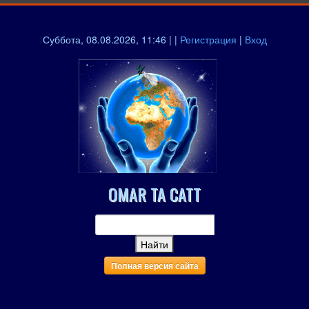
Суббота, 08.08.2026, 11:46 | |
Регистрация
|
Вход
OMAR TA CATT
Полная версия сайта