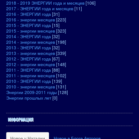
2018 - 2019 ЭНЕРГИИ года и месяцев
[106]
2017 - ЭНЕРГИИ года и месяцев
[11]
2016 - ЭНЕРГИИ года
[31]
2016 - энергии месяцев
[223]
2015 - ЭНЕРГИИ года
[15]
2015 - энергии месяцев
[323]
2014 - ЭНЕРГИИ года
[32]
2014 - энергии месяцев
[198]
2013 - ЭНЕРГИИ года
[32]
2013 - энергии месяцев
[339]
2012 - ЭНЕРГИИ года
[67]
2012 - энергии месяцев
[148]
2011 - ЭНЕРГИИ года
[88]
2011 - энергии месяцев
[102]
2010 - ЭНЕРГИИ года
[139]
2010 - энергии месяцев
[131]
Энергии 2009-2011 годы
[128]
Энергии прошлых лет
[0]
ИНФОРМАЦИЯ
Новое у Наталии
Новое в Блоге Авторов