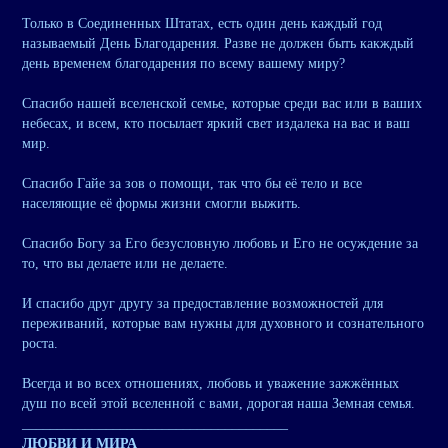
Только в Соединенных Штатах, есть один день каждый год
называемый День Благодарения. Разве не должен быть какждый
день временем благодарения по всему вашему миру?
Спасибо нашей вселенской семье, которые среди вас или в ваших
небесах, и всем, кто посылает яркий свет издалека на вас и ваш
мир.
Спасибо Гайе за зов о помощи, так что бы её тело и все
населяющие её формы жизни смогли выжить.
Спасибо Богу за Его безусловную любовь и Его не осуждение за
то, что вы делаете или не делаете.
И спасибо друг другу за предоставление возможностей для
переживаний, которые вам нужны для духовного и сознательного
роста.
Всегда и во всех отношениях, любовь и уважение зажжённых
душ по всей этой вселенной с вами, дорогая наша Земная семья.
______________________________________
ЛЮБВИ И МИРА