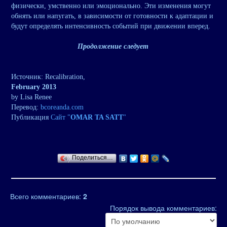
физически, умственно или эмоционально. Эти изменения могут
обнять или напугать, в зависимости от готовности к адаптации и
будут определять интенсивность событий при движении вперед.
Продолжение следует
Источник: Recalibration,
February 2013
by Lisa Renee
Перевод:
bcoreanda.com
Публикация
Сайт "
OMAR TA SATT
"
Поделиться…
Всего комментариев
:
2
Порядок вывода комментариев: