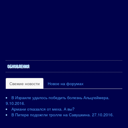
ОБНОВЛЕНИЯ
Свежие новости
Новое на форумах
В Израиле удалось победить болезнь Альцгеймера.
9.10.2016.
Армани отказался от меха. А вы?
В Питере подожгли тролле на Савушкина. 27.10.2016.