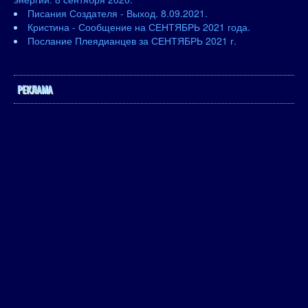
Писания Создателя - Выход. 8.09.2021.
Кристина - Сообщение на СЕНТЯБРЬ 2021 года.
Послание Плеядианцев за СЕНТЯБРЬ 2021 г.
РЕКЛАМА