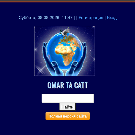
Суббота, 08.08.2026, 11:47 | |
Регистрация
|
Вход
OMAR TA CATT
Полная версия сайта