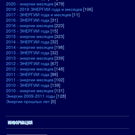
2020 - энергии месяцев
[479]
2018 - 2019 ЭНЕРГИИ года и месяцев
[106]
2017 - ЭНЕРГИИ года и месяцев
[11]
2016 - ЭНЕРГИИ года
[31]
2016 - энергии месяцев
[223]
2015 - ЭНЕРГИИ года
[15]
2015 - энергии месяцев
[323]
2014 - ЭНЕРГИИ года
[32]
2014 - энергии месяцев
[198]
2013 - ЭНЕРГИИ года
[32]
2013 - энергии месяцев
[339]
2012 - ЭНЕРГИИ года
[67]
2012 - энергии месяцев
[148]
2011 - ЭНЕРГИИ года
[88]
2011 - энергии месяцев
[102]
2010 - ЭНЕРГИИ года
[139]
2010 - энергии месяцев
[131]
Энергии 2009-2011 годы
[128]
Энергии прошлых лет
[0]
ИНФОРМАЦИЯ