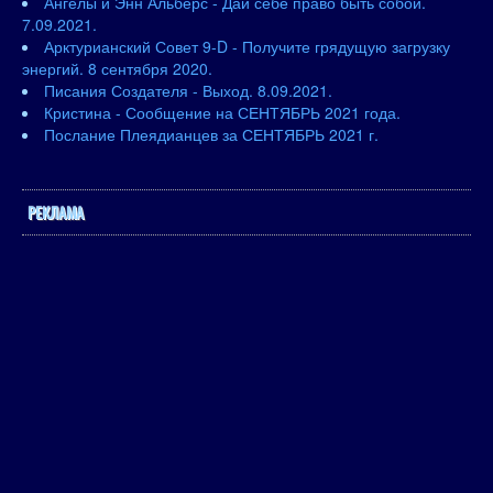
Ангелы и Энн Альберс - Дай себе право быть собой.
7.09.2021.
Арктурианский Совет 9-D - Получите грядущую загрузку
энергий. 8 сентября 2020.
Писания Создателя - Выход. 8.09.2021.
Кристина - Сообщение на СЕНТЯБРЬ 2021 года.
Послание Плеядианцев за СЕНТЯБРЬ 2021 г.
РЕКЛАМА