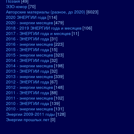
Поэзия
[49]
ЭЗО-юмор
[70]
Авторские материалы (разное, до 2020)
[6023]
2020 ЭНЕРГИИ года
[114]
2020 - энергии месяцев
[479]
2018 - 2019 ЭНЕРГИИ года и месяцев
[106]
2017 - ЭНЕРГИИ года и месяцев
[11]
2016 - ЭНЕРГИИ года
[31]
2016 - энергии месяцев
[223]
2015 - ЭНЕРГИИ года
[15]
2015 - энергии месяцев
[323]
2014 - ЭНЕРГИИ года
[32]
2014 - энергии месяцев
[198]
2013 - ЭНЕРГИИ года
[32]
2013 - энергии месяцев
[339]
2012 - ЭНЕРГИИ года
[67]
2012 - энергии месяцев
[148]
2011 - ЭНЕРГИИ года
[88]
2011 - энергии месяцев
[102]
2010 - ЭНЕРГИИ года
[139]
2010 - энергии месяцев
[131]
Энергии 2009-2011 годы
[128]
Энергии прошлых лет
[0]