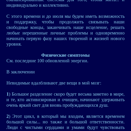
индивидуально и коллективно.
С этого времени и до июля мы будем иметь возможность
и поддержку, чтобы продолжить связывать наши
свободные концы, заканчивать наше исцеление, решать
любые нерешенные личные проблемы и одновременно
начинать первую фазу наших творений и жизней нового
уровня.
Физические симптомы
См. последние 100 обновлений энергии.
В заключении
Невидимые вдалбливают две вещи в мой мозг:
1
) Большое разделение скоро будет весьма заметно в мире,
и те, кто активизирован и очищен, начинают удерживать
очень яркий свет для вновь пробуждающихся душ.
2
) Этот цикл, в который мы входим, является временем
большой силы... но также и большой ответственности.
Люди с чистыми сердцами и умами будут чувствовать