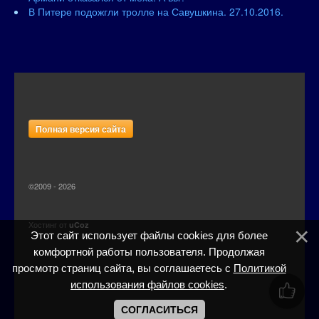
В Питере подожгли тролле на Савушкина. 27.10.2016.
Полная версия сайта
©2009 - 2026
Хостинг от
uCoz
Этот сайт использует файлы cookies для более
комфортной работы пользователя. Продолжая
просмотр страниц сайта, вы соглашаетесь с
Политикой
использования файлов cookies
.
СОГЛАСИТЬСЯ