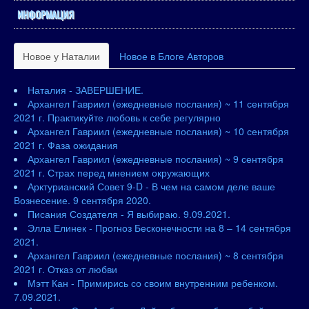
ИНФОРМАЦИЯ
Новое у Наталии
Новое в Блоге Авторов
Наталия - ЗАВЕРШЕНИЕ.
Архангел Гавриил (ежедневные послания) ~ 11 сентября
2021 г. Практикуйте любовь к себе регулярно
Архангел Гавриил (ежедневные послания) ~ 10 сентября
2021 г. Фаза ожидания
Архангел Гавриил (ежедневные послания) ~ 9 сентября
2021 г. Страх перед мнением окружающих
Арктурианский Совет 9-D - В чем на самом деле ваше
Вознесение. 9 сентября 2020.
Писания Создателя - Я выбираю. 9.09.2021.
Элла Елинек - Прогноз Бесконечности на 8 – 14 сентября
2021.
Архангел Гавриил (ежедневные послания) ~ 8 сентября
2021 г. Отказ от любви
Мэтт Кан - Примирись со своим внутренним ребенком.
7.09.2021.