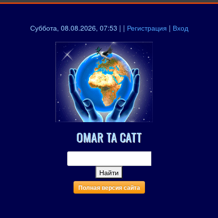
Суббота, 08.08.2026, 07:53 | |
Регистрация
|
Вход
OMAR TA CATT
Полная версия сайта