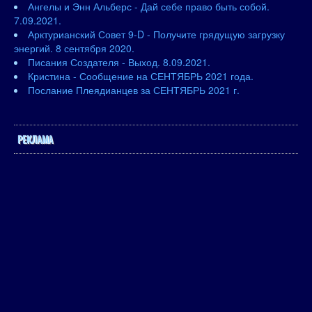
Ангелы и Энн Альберс - Дай себе право быть собой.
7.09.2021.
Арктурианский Совет 9-D - Получите грядущую загрузку
энергий. 8 сентября 2020.
Писания Создателя - Выход. 8.09.2021.
Кристина - Сообщение на СЕНТЯБРЬ 2021 года.
Послание Плеядианцев за СЕНТЯБРЬ 2021 г.
РЕКЛАМА