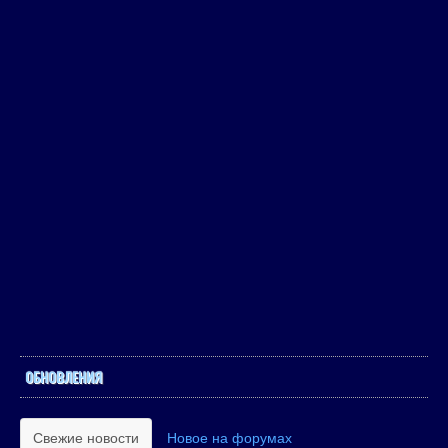
ОБНОВЛЕНИЯ
Свежие новости
Новое на форумах