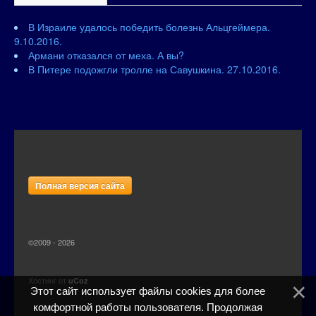
В Израиле удалось победить болезнь Альцгеймера.
9.10.2016.
Армани отказался от меха. А вы?
В Питере подожгли тролле на Савушкина. 27.10.2016.
Полная версия сайта
©2009 - 2026
Хостинг от
uCoz
Этот сайт использует файлы cookies для более
комфортной работы пользователя. Продолжая