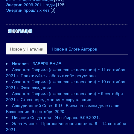
Энергии 2009-2011 годы
[128]
Энергии прошлых лет
[0]
ИНФОРМАЦИЯ
Новое у Наталии
Новое в Блоге Авторов
Наталия - ЗАВЕРШЕНИЕ.
Архангел Гавриил (ежедневные послания) ~ 11 сентября
2021 г. Практикуйте любовь к себе регулярно
Архангел Гавриил (ежедневные послания) ~ 10 сентября
2021 г. Фаза ожидания
Архангел Гавриил (ежедневные послания) ~ 9 сентября
2021 г. Страх перед мнением окружающих
Арктурианский Совет 9-D - В чем на самом деле ваше
Вознесение. 9 сентября 2020.
Писания Создателя - Я выбираю. 9.09.2021.
Элла Елинек - Прогноз Бесконечности на 8 – 14 сентября
2021.