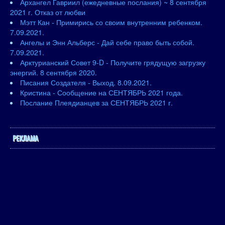
Архангел Гавриил (ежедневные послания) ~ 8 сентября
2021 г. Отказ от любви
Мэтт Кан - Примирись со своим внутренним ребенком.
7.09.2021.
Ангелы и Энн Альберс - Дай себе право быть собой.
7.09.2021.
Арктурианский Совет 9-D - Получите грядущую загрузку
энергий. 8 сентября 2020.
Писания Создателя - Выход. 8.09.2021.
Кристина - Сообщение на СЕНТЯБРЬ 2021 года.
Послание Плеядианцев за СЕНТЯБРЬ 2021 г.
РЕКЛАМА