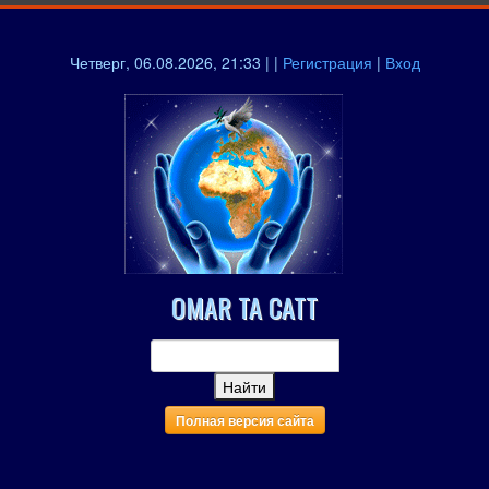
Четверг, 06.08.2026, 21:33 | |
Регистрация
|
Вход
OMAR TA CATT
Полная версия сайта