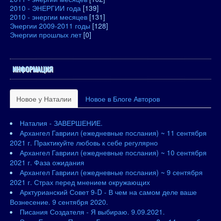
2010 - ЭНЕРГИИ года
[139]
2010 - энергии месяцев
[131]
Энергии 2009-2011 годы
[128]
Энергии прошлых лет
[0]
ИНФОРМАЦИЯ
Новое у Наталии
Новое в Блоге Авторов
Наталия - ЗАВЕРШЕНИЕ.
Архангел Гавриил (ежедневные послания) ~ 11 сентября
2021 г. Практикуйте любовь к себе регулярно
Архангел Гавриил (ежедневные послания) ~ 10 сентября
2021 г. Фаза ожидания
Архангел Гавриил (ежедневные послания) ~ 9 сентября
2021 г. Страх перед мнением окружающих
Арктурианский Совет 9-D - В чем на самом деле ваше
Вознесение. 9 сентября 2020.
Писания Создателя - Я выбираю. 9.09.2021.