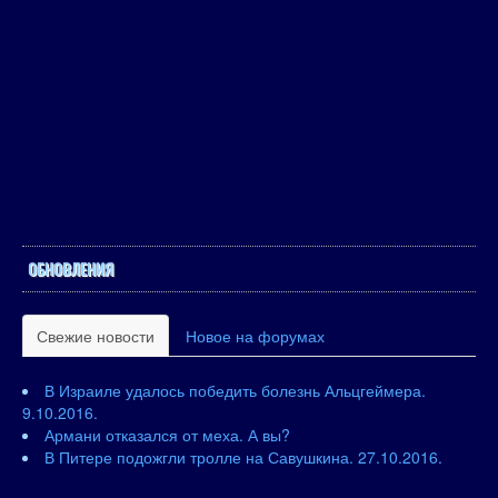
ОБНОВЛЕНИЯ
Свежие новости
Новое на форумах
В Израиле удалось победить болезнь Альцгеймера.
9.10.2016.
Армани отказался от меха. А вы?
В Питере подожгли тролле на Савушкина. 27.10.2016.