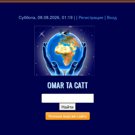
Суббота, 08.08.2026, 01:19 | |
Регистрация
|
Вход
OMAR TA CATT
Полная версия сайта