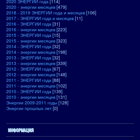
2020 ЭНЕРГИИ года
[114]
2020 - энергии месяцев
[479]
2018 - 2019 ЭНЕРГИИ года и месяцев
[106]
2017 - ЭНЕРГИИ года и месяцев
[11]
2016 - ЭНЕРГИИ года
[31]
2016 - энергии месяцев
[223]
2015 - ЭНЕРГИИ года
[15]
2015 - энергии месяцев
[323]
2014 - ЭНЕРГИИ года
[32]
2014 - энергии месяцев
[198]
2013 - ЭНЕРГИИ года
[32]
2013 - энергии месяцев
[339]
2012 - ЭНЕРГИИ года
[67]
2012 - энергии месяцев
[148]
2011 - ЭНЕРГИИ года
[88]
2011 - энергии месяцев
[102]
2010 - ЭНЕРГИИ года
[139]
2010 - энергии месяцев
[131]
Энергии 2009-2011 годы
[128]
Энергии прошлых лет
[0]
ИНФОРМАЦИЯ