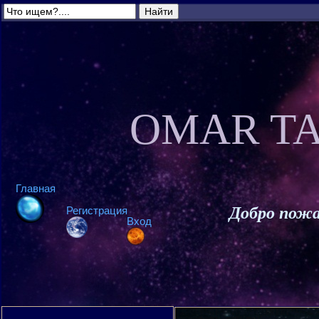
OMAR TA
Главная
Добро пожа
Регистрация
Вход