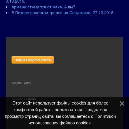
9.10.2016.
Армани отказался от меха. А вы?
В Питере подожгли тролле на Савушкина. 27.10.2016.
Полная версия сайта
©2009 - 2026
Хостинг от
uCoz
Этот сайт использует файлы cookies для более
комфортной работы пользователя. Продолжая
просмотр страниц сайта, вы соглашаетесь с
Политикой
использования файлов cookies
.