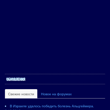
ОБНОВЛЕНИЯ
Свежие новости
Новое на форумах
В Израиле удалось победить болезнь Альцгеймера.