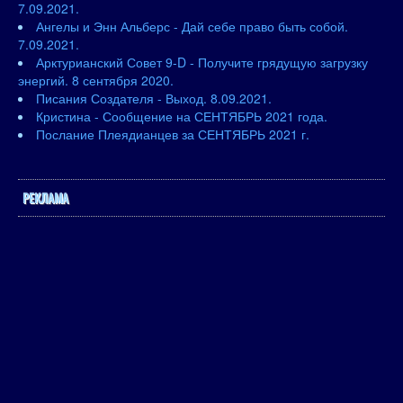
7.09.2021.
Ангелы и Энн Альберс - Дай себе право быть собой.
7.09.2021.
Арктурианский Совет 9-D - Получите грядущую загрузку
энергий. 8 сентября 2020.
Писания Создателя - Выход. 8.09.2021.
Кристина - Сообщение на СЕНТЯБРЬ 2021 года.
Послание Плеядианцев за СЕНТЯБРЬ 2021 г.
РЕКЛАМА