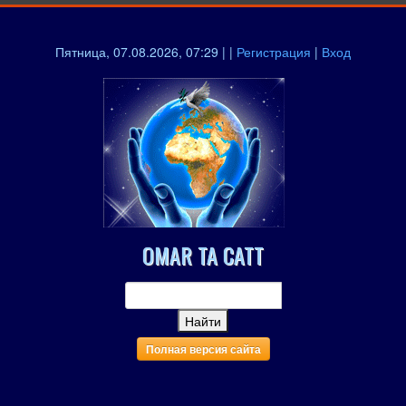
Пятница, 07.08.2026, 07:29 | |
Регистрация
|
Вход
OMAR TA CATT
Полная версия сайта