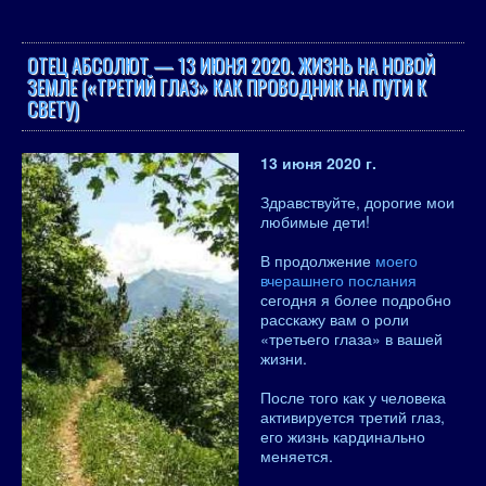
ОТЕЦ АБСОЛЮТ — 13 ИЮНЯ 2020. ЖИЗНЬ НА НОВОЙ
ЗЕМЛЕ («ТРЕТИЙ ГЛАЗ» КАК ПРОВОДНИК НА ПУТИ К
СВЕТУ)
13 июня 2020 г.
Здравствуйте, дорогие мои
любимые дети!
В продолжение
моего
вчерашнего послания
сегодня я более подробно
расскажу вам о роли
«третьего глаза» в вашей
жизни.
После того как у человека
активируется третий глаз,
его жизнь кардинально
меняется.