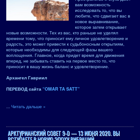
вам возможность
исследовать то, что вы
любите, что сдвигает вас в
новое выравнивание,
которое затем открывает
новые возможности. Тех из вас, кто раньше не уделял
времени тому, что приносит ему личное удовлетворение и
радость, это может привести к судьбоносным открытиям,
которые необходимы для следующей фазы вашего
воплощения. Главное, когда придет время для движения
вперед, не забывать ставить на первое место то, что
приносит в вашу жизнь баланс и удовлетворение.
Архангел Гавриил
ПЕРЕВОД сайта
“OMAR TA SATT”
...
Читать дальше »
АРКТУРИАНСКИЙ СОВЕТ 9-D — 13 ИЮНЯ 2020. ВЫ
ВСТУПАЕТЕ В НОВУЮ ЭПОХУ ВИБРАЦИЙ