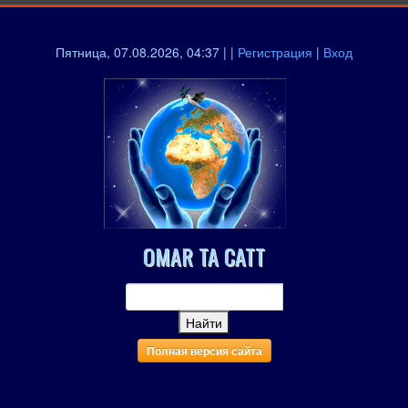
Пятница, 07.08.2026, 04:37 | |
Регистрация
|
Вход
OMAR TA CATT
Полная версия сайта