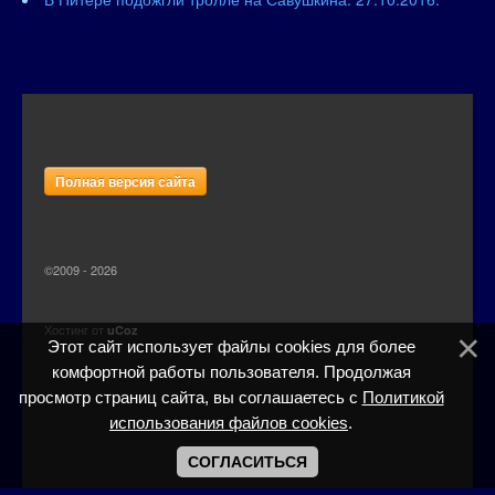
Полная версия сайта
©2009 - 2026
Хостинг от
uCoz
Этот сайт использует файлы cookies для более
комфортной работы пользователя. Продолжая
просмотр страниц сайта, вы соглашаетесь с
Политикой
использования файлов cookies
.
СОГЛАСИТЬСЯ