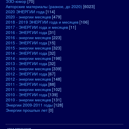
ЭЗО-юмор
[70]
Авторские материалы (разное, до 2020)
[6023]
2020 ЭНЕРГИИ года
[114]
2020 - энергии месяцев
[479]
2018 - 2019 ЭНЕРГИИ года и месяцев
[106]
2017 - ЭНЕРГИИ года и месяцев
[11]
2016 - ЭНЕРГИИ года
[31]
2016 - энергии месяцев
[223]
2015 - ЭНЕРГИИ года
[15]
2015 - энергии месяцев
[323]
2014 - ЭНЕРГИИ года
[32]
2014 - энергии месяцев
[198]
2013 - ЭНЕРГИИ года
[32]
2013 - энергии месяцев
[339]
2012 - ЭНЕРГИИ года
[67]
2012 - энергии месяцев
[148]
2011 - ЭНЕРГИИ года
[88]
2011 - энергии месяцев
[102]
2010 - ЭНЕРГИИ года
[139]
2010 - энергии месяцев
[131]
Энергии 2009-2011 годы
[128]
Энергии прошлых лет
[0]