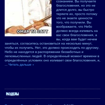
сознанием. Вы получаете
благословения, но это не
длится долго, вы быстро
теряете их, просто потому
что не знаете ценности
того, что получили. Вы
воображаете, что Небо
должно всегда изливать на
вас свои благословения, а
вы, когда вам будет нечем
заняться, согласитесь остановиться на несколько минут,
чтобы их получить. Нет, это должно происходить по-другому.
Небо не находится в распоряжении беззаботных и
легкомысленных людей. В определённый момент времени в
определённых условиях оно изливает свои благословения, и,
...
Читать дальше »
РАЗДЕЛЫ