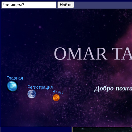
OMAR TA
Главная
Добро пожа
Регистрация
Вход