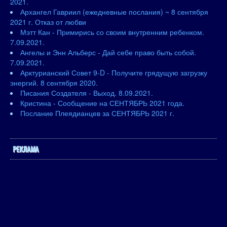
2021.
Архангел Гавриил (ежедневные послания) ~ 8 сентября
2021 г. Отказ от любви
Мэтт Кан - Примирись со своим внутренним ребенком.
7.09.2021.
Ангелы и Энн Альберс - Дай себе право быть собой.
7.09.2021.
Арктурианский Совет 9-D - Получите грядущую загрузку
энергий. 8 сентября 2020.
Писания Создателя - Выход. 8.09.2021.
Кристина - Сообщение на СЕНТЯБРЬ 2021 года.
Послание Плеядианцев за СЕНТЯБРЬ 2021 г.
РЕКЛАМА