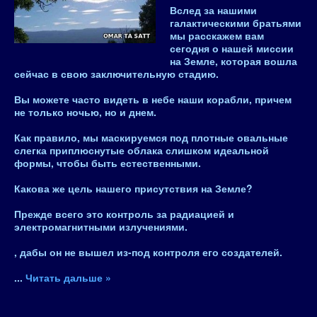
Вслед за нашими
галактическими братьями
мы расскажем вам
сегодня
о нашей миссии
на Земле, которая вошла
сейчас в свою заключительную стадию
.
Вы можете часто видеть в небе наши корабли, причем
не только ночью, но и днем.
Как правило, мы маскируемся под плотные овальные
слегка приплюснутые облака слишком идеальной
формы, чтобы быть естественными.
Какова же цель нашего присутствия на Земле?
Прежде всего это
контроль за радиацией и
электромагнитными излучениями
.
, дабы он не вышел из-под контроля его создателей.
...
Читать дальше »