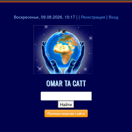
Воскресенье, 09.08.2026, 10:17 | |
Регистрация
|
Вход
OMAR TA CATT
Полная версия сайта