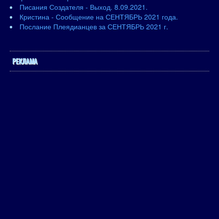
Писания Создателя - Выход. 8.09.2021.
Кристина - Сообщение на СЕНТЯБРЬ 2021 года.
Послание Плеядианцев за СЕНТЯБРЬ 2021 г.
РЕКЛАМА