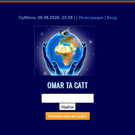
Суббота, 08.08.2026, 23:58 | |
Регистрация
|
Вход
OMAR TA CATT
Полная версия сайта