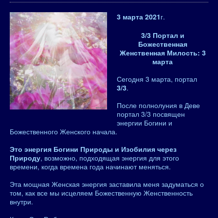
3 марта 2021
г.
3/3 Портал и
Божественная
Женственная Милость: 3
марта
Сегодня 3 марта, портал
3/3
.
После полнолуния в Деве
портал 3/3 посвящен
энергии Богини и
Божественного Женского начала.
Это энергия Богини Природы и Изобилия через
Природу
, возможно, подходящая энергия для этого
времени, когда времена года начинают меняться.
Эта мощная Женская энергия заставила меня задуматься о
том, как все мы исцеляем Божественную Женственность
внутри.