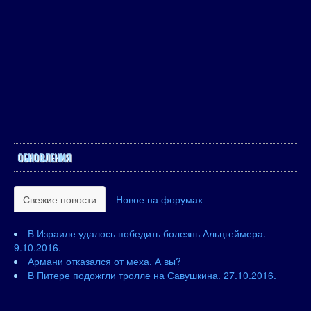
ОБНОВЛЕНИЯ
Свежие новости
Новое на форумах
В Израиле удалось победить болезнь Альцгеймера.
9.10.2016.
Армани отказался от меха. А вы?
В Питере подожгли тролле на Савушкина. 27.10.2016.