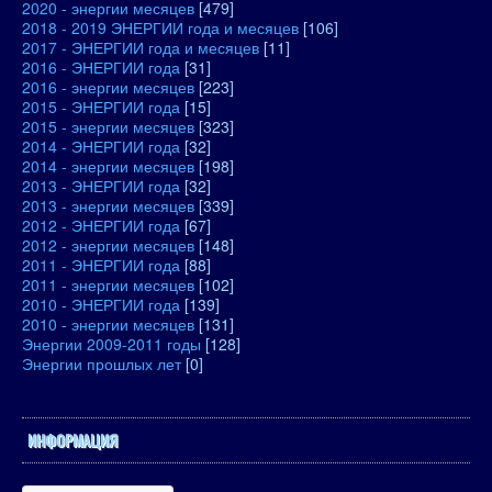
2020 - энергии месяцев
[479]
2018 - 2019 ЭНЕРГИИ года и месяцев
[106]
2017 - ЭНЕРГИИ года и месяцев
[11]
2016 - ЭНЕРГИИ года
[31]
2016 - энергии месяцев
[223]
2015 - ЭНЕРГИИ года
[15]
2015 - энергии месяцев
[323]
2014 - ЭНЕРГИИ года
[32]
2014 - энергии месяцев
[198]
2013 - ЭНЕРГИИ года
[32]
2013 - энергии месяцев
[339]
2012 - ЭНЕРГИИ года
[67]
2012 - энергии месяцев
[148]
2011 - ЭНЕРГИИ года
[88]
2011 - энергии месяцев
[102]
2010 - ЭНЕРГИИ года
[139]
2010 - энергии месяцев
[131]
Энергии 2009-2011 годы
[128]
Энергии прошлых лет
[0]
ИНФОРМАЦИЯ