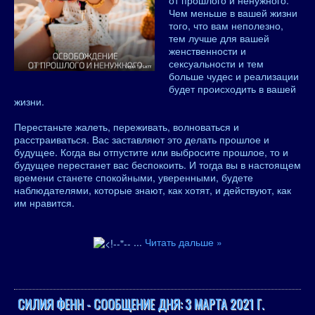
от прошлого и ненужного.
Чем меньше в вашей жизни
того, что вам неполезно,
тем лучше для вашей
женственности и
сексуальности и тем
больше чудес и реализации
будет происходить в вашей
жизни.
Перестаньте жалеть, переживать, волноваться и
расстраиваться. Вас заставляют это делать прошлое и
будущее. Когда вы отпустите или выбросите прошлое, то и
будущее перестанет вас беспокоить. И тогда вы в настоящем
времени станете спокойными, уверенными, будете
наблюдателями, которые знают, как хотят, и действуют, как
им нравится.
...
Читать дальше »
СИЛИЯ ФЕНН - СООБЩЕНИЕ ДНЯ: 3 МАРТА 2021 Г.