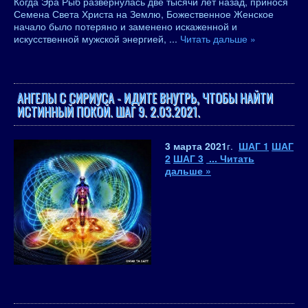
Когда Эра Рыб развернулась две тысячи лет назад, принося
Семена Света Христа на Землю, Божественное Женское
начало было потеряно и заменено искаженной и
искусственной мужской энергией,
...
Читать дальше »
АНГЕЛЫ С СИРИУСА - ИДИТЕ ВНУТРЬ, ЧТОБЫ НАЙТИ
ИСТИННЫЙ ПОКОЙ. ШАГ 9. 2.03.2021.
3 марта 2021
г.
ШАГ 1
ШАГ
2
ШАГ 3
...
Читать
дальше »