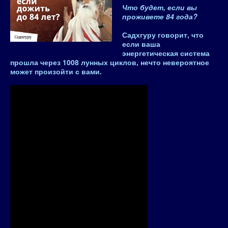
Что будет, если вы
проживете 84 года?
Садхгуру говорит, что
если ваша
энергетическая система
прошла через 1008 лунных циклов, нечто невероятное
может произойти с вами.