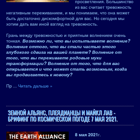
просветления. Большинство
из вас считает тревожность
негативным переживанием, и мы понимаем, что она может
быть достаточно дискомфортной для вас. Но сегодня мы
хотим дать вам иной взгляд на тревожность.
Грань между тревожностью и приятным волнением очень
тонкая.
Возможно ли, что вы испытываете волнение?
Волнение оттого, что вы стали частью этого
глубокого сдвига на вашей планете? Волнение от
того, что вы переживаете родовые муки
трансформации? Волнение от того, что для вас
открывается и что может стать возможным, когда
вы продвигаетесь к новому?
Пр
...
Читать дальше »
ЗЕМНОЙ АЛЬЯНС, ПЛЕЯДИАНЦЫ И МАЙКЛ ЛАВ -
БРИФИНГ ПО КОСМИЧЕСКОЙ ПОГОДЕ 7 МАЯ 2021.
8 мая 2021
г.