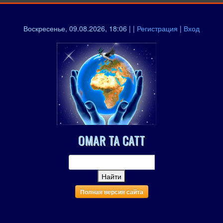
Воскресенье, 09.08.2026, 18:06 | |
Регистрация
|
Вход
OMAR TA CATT
Полная версия сайта