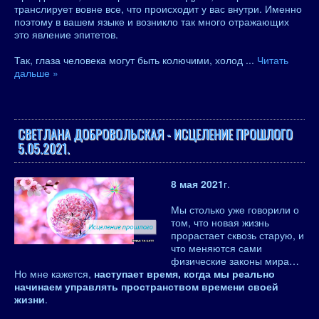
транслирует вовне все, что происходит у вас внутри. Именно
поэтому в вашем языке и возникло так много отражающих
это явление эпитетов.
Так, глаза человека могут быть колючими, холод
...
Читать
дальше »
СВЕТЛАНА ДОБРОВОЛЬСКАЯ - ИСЦЕЛЕНИЕ ПРОШЛОГО
5.05.2021.
8 мая 2021
г.
Мы столько уже говорили о
том, что новая жизнь
прорастает сквозь старую, и
что меняются сами
физические законы мира…
Но мне кажется,
наступает время, когда мы реально
начинаем управлять пространством времени своей
жизни
.