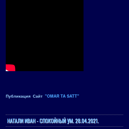
Публикация Сайт
"OMAR TA SATT"
НАТАЛИ ИВАН - СПОКОЙНЫЙ УМ. 28.04.2021.