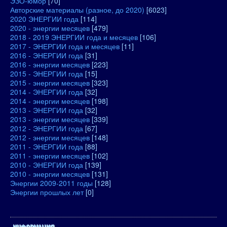
ЭЗО-юмор
[70]
Авторские материалы (разное, до 2020)
[6023]
2020 ЭНЕРГИИ года
[114]
2020 - энергии месяцев
[479]
2018 - 2019 ЭНЕРГИИ года и месяцев
[106]
2017 - ЭНЕРГИИ года и месяцев
[11]
2016 - ЭНЕРГИИ года
[31]
2016 - энергии месяцев
[223]
2015 - ЭНЕРГИИ года
[15]
2015 - энергии месяцев
[323]
2014 - ЭНЕРГИИ года
[32]
2014 - энергии месяцев
[198]
2013 - ЭНЕРГИИ года
[32]
2013 - энергии месяцев
[339]
2012 - ЭНЕРГИИ года
[67]
2012 - энергии месяцев
[148]
2011 - ЭНЕРГИИ года
[88]
2011 - энергии месяцев
[102]
2010 - ЭНЕРГИИ года
[139]
2010 - энергии месяцев
[131]
Энергии 2009-2011 годы
[128]
Энергии прошлых лет
[0]