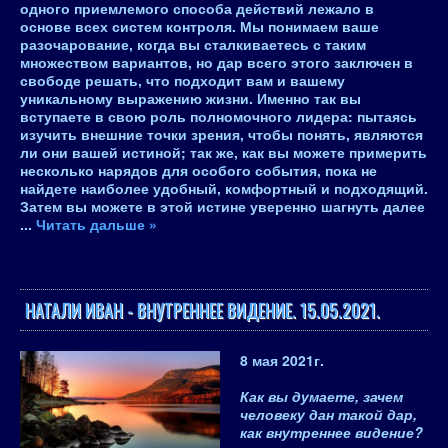
одного приемлемого способа действий лежало в
основе всех систем контроля. Мы понимаем ваше
разочарование, когда вы сталкиваетесь с таким
множеством вариантов, но дар всего этого заключен в
свободе решать, что подходит вам и вашему
уникальному выражению жизни. Именно так вы
вступаете в свою роль полномочного лидера: пытаясь
изучить внешние точки зрения, чтобы понять, являются
ли они вашей истиной; так же, как вы можете примерить
несколько нарядов для особого события, пока не
найдете наиболее удобный, комфортный и подходящий.
Затем вы можете в этой истине уверенно шагнуть далее
...
Читать дальше »
НАТАЛИ ИВАН - ВНУТРЕННЕЕ ВИДЕНИЕ. 15.05.2021.
8 мая 2021
г.
Как вы думаете, зачем
человеку дан такой дар,
как внутреннее видение?