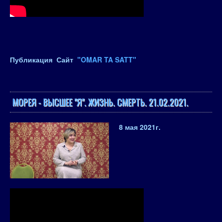
Публикация Сайт
"OMAR TA SATT"
МОРЕЯ - ВЫСШЕЕ "Я". ЖИЗНЬ. СМЕРТЬ. 21.02.2021.
8 мая 2021
г.