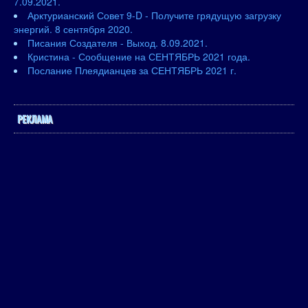
7.09.2021.
Арктурианский Совет 9-D - Получите грядущую загрузку
энергий. 8 сентября 2020.
Писания Создателя - Выход. 8.09.2021.
Кристина - Сообщение на СЕНТЯБРЬ 2021 года.
Послание Плеядианцев за СЕНТЯБРЬ 2021 г.
РЕКЛАМА