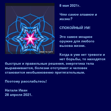
8 мая 2021
г.
Что самое главное в
жизни?
СПОКОЙНЫЙ УМ!
Это самое мощное
оружие для любого
вызова жизни.
Когда в уме нет тревоги и
нет борьбы, то находятся
быстрые и правильные решения, энергетика тела
выравнивается, болезни отступают и человек
становится необыкновенно притягательным.
Поэтому
расслабьтесь
!
Натали Иван
28 апреля 2021.