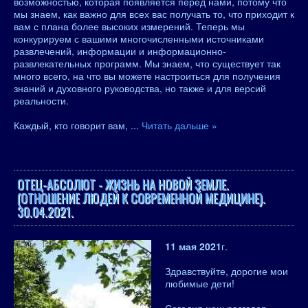
возможностью, которая появляется перед нами, потому что
мы знаем, как важно для всех вас получать то, что приходит к
вам с плана более высоких измерений. Теперь мы
конкурируем с вашими многочисленными источниками
развлечений, информации и информационно-
развлекательных программ. Мы знаем, что существует так
много всего, на что вы можете настроиться для получения
знаний и духовного руководства, но также и для версий
реальности.
Каждый, кто говорит вам,
...
Читать дальше »
ОТЕЦ-АБСОЛЮТ - ЖИЗНЬ НА НОВОЙ ЗЕМЛЕ.
(ОТНОШЕНИЕ ЛЮДЕЙ К СОВРЕМЕННОЙ МЕДИЦИНЕ).
30.04.2021.
11 мая 2021
г.
Здравствуйте, дорогие мои
любимые дети!