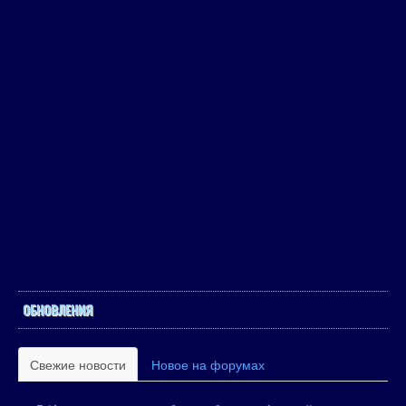
ОБНОВЛЕНИЯ
Свежие новости
Новое на форумах