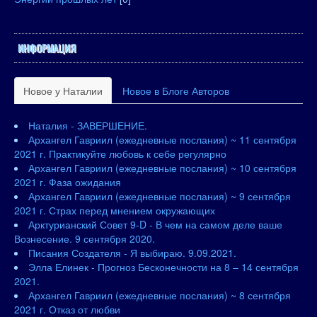
ИНФОРМАЦИЯ
Новое у Наталии
Новое в Блоге Авторов
Наталия - ЗАВЕРШЕНИЕ.
Архангел Гавриил (ежедневные послания) ~ 11 сентября
2021 г. Практикуйте любовь к себе регулярно
Архангел Гавриил (ежедневные послания) ~ 10 сентября
2021 г. Фаза ожидания
Архангел Гавриил (ежедневные послания) ~ 9 сентября
2021 г. Страх перед мнением окружающих
Арктурианский Совет 9-D - В чем на самом деле ваше
Вознесение. 9 сентября 2020.
Писания Создателя - Я выбираю. 9.09.2021.
Элла Елинек - Прогноз Бесконечности на 8 – 14 сентября
2021.
Архангел Гавриил (ежедневные послания) ~ 8 сентября
2021 г. Отказ от любви