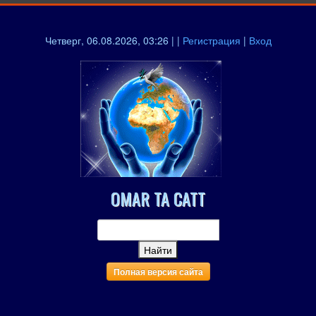
Четверг, 06.08.2026, 03:26 | |
Регистрация
|
Вход
OMAR TA CATT
Полная версия сайта