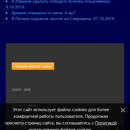
В Израиле удалось победить болезнь Альцгеймера.
9.10.2016.
Армани отказался от меха. А вы?
В Питере подожгли тролле на Савушкина. 27.10.2016.
Полная версия сайта
©2009 - 2026
Хостинг от
uCoz
Этот сайт использует файлы cookies для более
комфортной работы пользователя. Продолжая
просмотр страниц сайта, вы соглашаетесь с
Политикой
использования файлов cookies
.