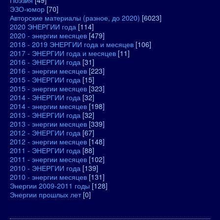
Поэзия
[49]
ЭЗО-юмор
[70]
Авторские материалы (разное, до 2020)
[6023]
2020 ЭНЕРГИИ года
[114]
2020 - энергии месяцев
[479]
2018 - 2019 ЭНЕРГИИ года и месяцев
[106]
2017 - ЭНЕРГИИ года и месяцев
[11]
2016 - ЭНЕРГИИ года
[31]
2016 - энергии месяцев
[223]
2015 - ЭНЕРГИИ года
[15]
2015 - энергии месяцев
[323]
2014 - ЭНЕРГИИ года
[32]
2014 - энергии месяцев
[198]
2013 - ЭНЕРГИИ года
[32]
2013 - энергии месяцев
[339]
2012 - ЭНЕРГИИ года
[67]
2012 - энергии месяцев
[148]
2011 - ЭНЕРГИИ года
[88]
2011 - энергии месяцев
[102]
2010 - ЭНЕРГИИ года
[139]
2010 - энергии месяцев
[131]
Энергии 2009-2011 годы
[128]
Энергии прошлых лет
[0]