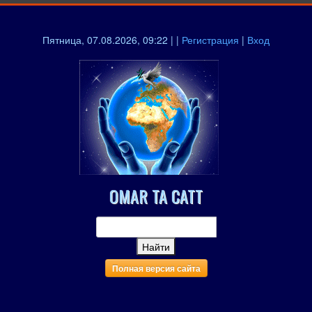
Пятница, 07.08.2026, 09:22 | |
Регистрация
|
Вход
OMAR TA CATT
Полная версия сайта