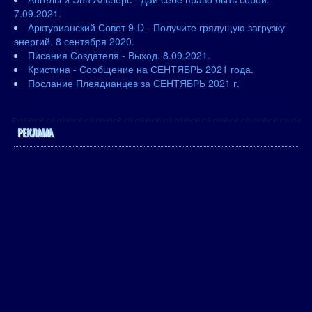
7.09.2021.
Арктурианский Совет 9-D - Получите грядущую загрузку
энергий. 8 сентября 2020.
Писания Создателя - Выход. 8.09.2021.
Кристина - Сообщение на СЕНТЯБРЬ 2021 года.
Послание Плеядианцев за СЕНТЯБРЬ 2021 г.
РЕКЛАМА