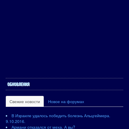
ОБНОВЛЕНИЯ
Свежие новости
Новое на форумах
В Израиле удалось победить болезнь Альцгеймера.
9.10.2016.
Армани отказался от меха. А вы?