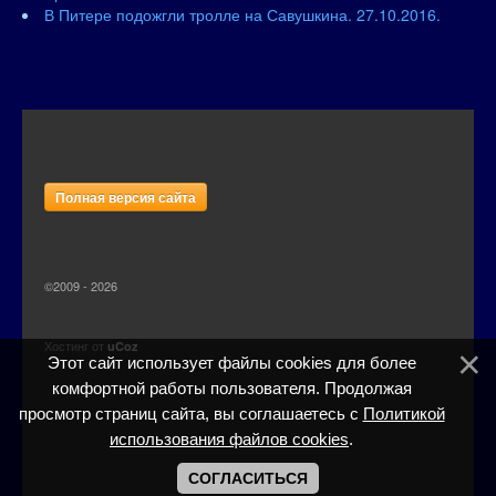
В Питере подожгли тролле на Савушкина. 27.10.2016.
Полная версия сайта
©2009 - 2026
Хостинг от
uCoz
Этот сайт использует файлы cookies для более
комфортной работы пользователя. Продолжая
просмотр страниц сайта, вы соглашаетесь с
Политикой
использования файлов cookies
.
СОГЛАСИТЬСЯ