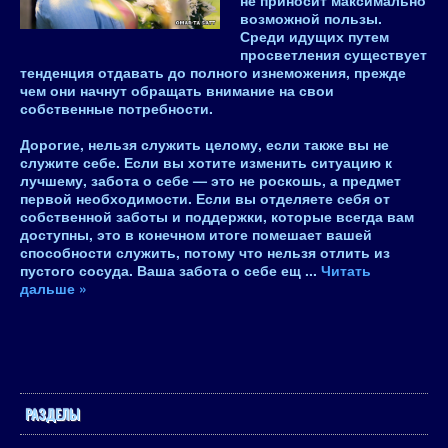
не приносит максимально
возможной пользы
.
Среди идущих путем
просветления существует
тенденция отдавать до полного изнеможения, прежде
чем они начнут обращать внимание на свои
собственные потребности.
Дорогие,
нельзя служить целому, если также вы не
служите себе.
Если вы хотите изменить ситуацию к
лучшему, забота о себе — это не роскошь, а предмет
первой необходимости. Если вы отделяете себя от
собственной заботы и поддержки, которые всегда вам
доступны, это в конечном итоге помешает вашей
способности служить, потому что нельзя отлить из
пустого сосуда. Ваша забота о себе ещ
...
Читать
дальше »
РАЗДЕЛЫ