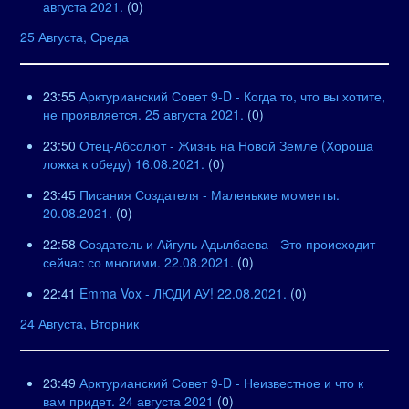
августа 2021.
(0)
25 Августа, Среда
23:55
Арктурианский Совет 9-D - Когда то, что вы хотите,
не проявляется. 25 августа 2021.
(0)
23:50
Отец-Абсолют - Жизнь на Новой Земле (Хороша
ложка к обеду) 16.08.2021.
(0)
23:45
Писания Создателя - Маленькие моменты.
20.08.2021.
(0)
22:58
Создатель и Айгуль Адылбаева - Это происходит
сейчас со многими. 22.08.2021.
(0)
22:41
Emma Vox - ЛЮДИ АУ! 22.08.2021.
(0)
24 Августа, Вторник
23:49
Арктурианский Совет 9-D - Неизвестное и что к
вам придет. 24 августа 2021
(0)