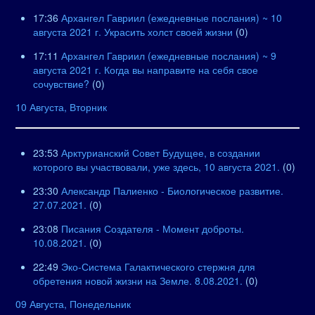
17:36
Архангел Гавриил (ежедневные послания) ~ 10
августа 2021 г. Украсить холст своей жизни
(0)
17:11
Архангел Гавриил (ежедневные послания) ~ 9
августа 2021 г. Когда вы направите на себя свое
сочувствие?
(0)
10 Августа, Вторник
23:53
Арктурианский Совет Будущее, в создании
которого вы участвовали, уже здесь, 10 августа 2021.
(0)
23:30
Александр Палиенко - Биологическое развитие.
27.07.2021.
(0)
23:08
Писания Создателя - Момент доброты.
10.08.2021.
(0)
22:49
Эко-Система Галактического стержня для
обретения новой жизни на Земле. 8.08.2021.
(0)
09 Августа, Понедельник