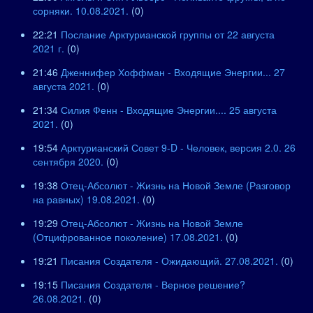
сорняки. 10.08.2021.
(0)
22:21
Послание Арктурианской группы от 22 августа
2021 г.
(0)
21:46
Дженнифер Хоффман - Входящие Энергии... 27
августа 2021.
(0)
21:34
Силия Фенн - Входящие Энергии.... 25 августа
2021.
(0)
19:54
Арктурианский Совет 9-D - Человек, версия 2.0. 26
сентября 2020.
(0)
19:38
Отец-Абсолют - Жизнь на Новой Земле (Разговор
на равных) 19.08.2021.
(0)
19:29
Отец-Абсолют - Жизнь на Новой Земле
(Отцифрованное поколение) 17.08.2021.
(0)
19:21
Писания Создателя - Ожидающий. 27.08.2021.
(0)
19:15
Писания Создателя - Верное решение?
26.08.2021.
(0)