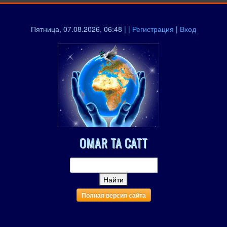
Пятница, 07.08.2026, 06:48 | |
Регистрация
|
Вход
OMAR TA CATT
Полная версия сайта