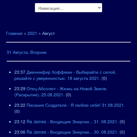
Главная
»
2021
»
Август
31 Августа, Вторник
23:37
Дженнифер Хоффман - Выбирайте с силой,
решайте с уверенностью. 18 августа 2021.
(0)
23:29
Отец-Абсолют - Жизнь на Новой Земле
(Раскрытие). 25.08.2021.
(0)
23:22
Писания Создателя - Я люблю себя! 31.08.2021.
(0)
23:12
Ra James - Входящие Энергии... 31. 08.2021.
(0)
23:06
Ra James - Входящие Энергии... 30. 08.2021.
(0)