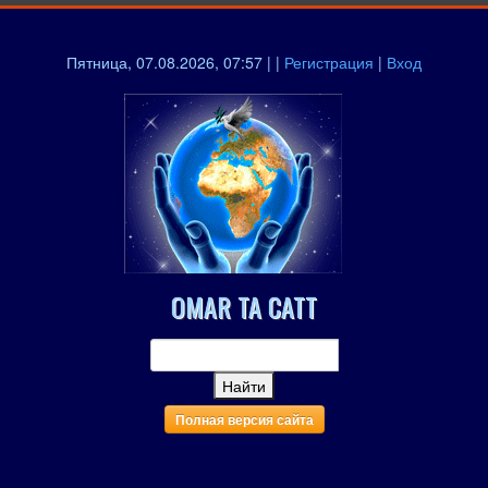
Пятница, 07.08.2026, 07:57 | |
Регистрация
|
Вход
OMAR TA CATT
Полная версия сайта