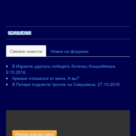
ОБНОВЛЕНИЯ
Свежие новости
Новое на форумах
В Израиле удалось победить болезнь Альцгеймера.
9.10.2016.
Армани отказался от меха. А вы?
В Питере подожгли тролле на Савушкина. 27.10.2016.
Полная версия сайта