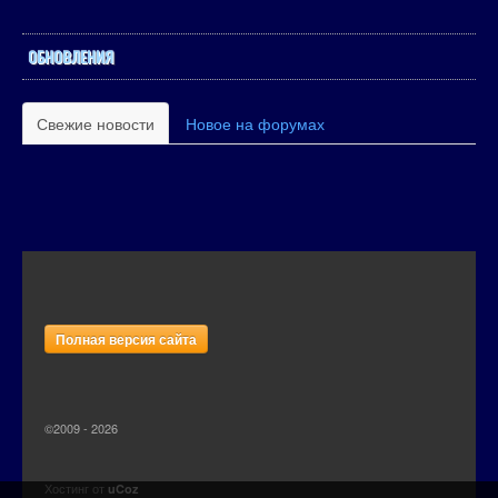
ОБНОВЛЕНИЯ
Свежие новости
Новое на форумах
Полная версия сайта
©2009 - 2026
Хостинг от
uCoz