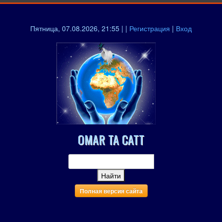
Пятница, 07.08.2026, 21:55 | |
Регистрация
|
Вход
OMAR TA CATT
Полная версия сайта