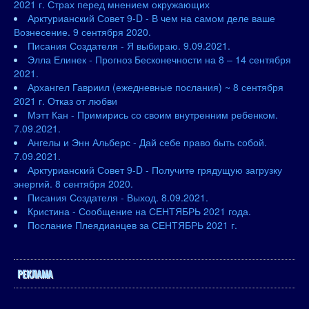
2021 г. Страх перед мнением окружающих
Арктурианский Совет 9-D - В чем на самом деле ваше
Вознесение. 9 сентября 2020.
Писания Создателя - Я выбираю. 9.09.2021.
Элла Елинек - Прогноз Бесконечности на 8 – 14 сентября
2021.
Архангел Гавриил (ежедневные послания) ~ 8 сентября
2021 г. Отказ от любви
Мэтт Кан - Примирись со своим внутренним ребенком.
7.09.2021.
Ангелы и Энн Альберс - Дай себе право быть собой.
7.09.2021.
Арктурианский Совет 9-D - Получите грядущую загрузку
энергий. 8 сентября 2020.
Писания Создателя - Выход. 8.09.2021.
Кристина - Сообщение на СЕНТЯБРЬ 2021 года.
Послание Плеядианцев за СЕНТЯБРЬ 2021 г.
РЕКЛАМА