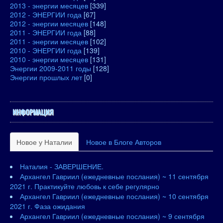
2013 - энергии месяцев
[339]
2012 - ЭНЕРГИИ года
[67]
2012 - энергии месяцев
[148]
2011 - ЭНЕРГИИ года
[88]
2011 - энергии месяцев
[102]
2010 - ЭНЕРГИИ года
[139]
2010 - энергии месяцев
[131]
Энергии 2009-2011 годы
[128]
Энергии прошлых лет
[0]
ИНФОРМАЦИЯ
Новое у Наталии
Новое в Блоге Авторов
Наталия - ЗАВЕРШЕНИЕ.
Архангел Гавриил (ежедневные послания) ~ 11 сентября
2021 г. Практикуйте любовь к себе регулярно
Архангел Гавриил (ежедневные послания) ~ 10 сентября
2021 г. Фаза ожидания
Архангел Гавриил (ежедневные послания) ~ 9 сентября