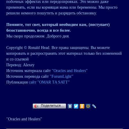
побочных эффектах или передозировках. Это можно даже
применять, если вы кормящая мама или беременны. Мы просто
решили немного пошутить и разрядить обстановку.
Помните, тот свет, который необходим вам, (поступает)
безостановочно, всегда и все более.
Мы скоро продолжим. Доброго дня.
Copyright © Ronald Head. Все права защищены. Вы можете
копировать и распространять этот материал только без изменений
и со ссылкой
Перевод: Alexey
Источник материала сайт
"Oracles and Healers”
Источник перевода сайт
"ForumLight”
Публикация
сайт "OMAR TA SATT”
Поделиться…
"Oracles and Healers”