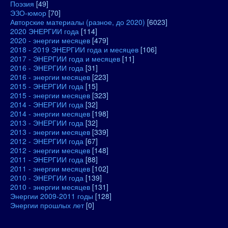
Поэзия
[49]
ЭЗО-юмор
[70]
Авторские материалы (разное, до 2020)
[6023]
2020 ЭНЕРГИИ года
[114]
2020 - энергии месяцев
[479]
2018 - 2019 ЭНЕРГИИ года и месяцев
[106]
2017 - ЭНЕРГИИ года и месяцев
[11]
2016 - ЭНЕРГИИ года
[31]
2016 - энергии месяцев
[223]
2015 - ЭНЕРГИИ года
[15]
2015 - энергии месяцев
[323]
2014 - ЭНЕРГИИ года
[32]
2014 - энергии месяцев
[198]
2013 - ЭНЕРГИИ года
[32]
2013 - энергии месяцев
[339]
2012 - ЭНЕРГИИ года
[67]
2012 - энергии месяцев
[148]
2011 - ЭНЕРГИИ года
[88]
2011 - энергии месяцев
[102]
2010 - ЭНЕРГИИ года
[139]
2010 - энергии месяцев
[131]
Энергии 2009-2011 годы
[128]
Энергии прошлых лет
[0]