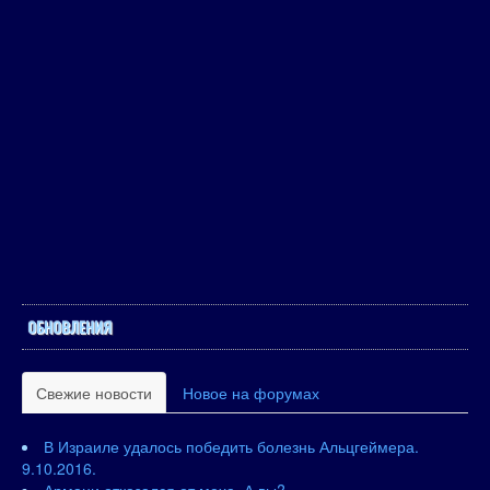
ОБНОВЛЕНИЯ
Свежие новости
Новое на форумах
В Израиле удалось победить болезнь Альцгеймера.
9.10.2016.