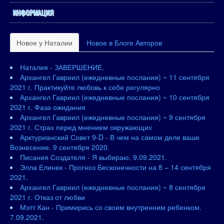
ИНФОРМАЦИЯ
Новое у Наталии
Новое в Блоге Авторов
Наталия - ЗАВЕРШЕНИЕ.
Архангел Гавриил (ежедневные послания) ~ 11 сентября
2021 г. Практикуйте любовь к себе регулярно
Архангел Гавриил (ежедневные послания) ~ 10 сентября
2021 г. Фаза ожидания
Архангел Гавриил (ежедневные послания) ~ 9 сентября
2021 г. Страх перед мнением окружающих
Арктурианский Совет 9-D - В чем на самом деле ваше
Вознесение. 9 сентября 2020.
Писания Создателя - Я выбираю. 9.09.2021.
Элла Елинек - Прогноз Бесконечности на 8 – 14 сентября
2021.
Архангел Гавриил (ежедневные послания) ~ 8 сентября
2021 г. Отказ от любви
Мэтт Кан - Примирись со своим внутренним ребенком.
7.09.2021.