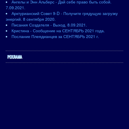
Ангелы и Энн Альберс - Дай себе право быть собой.
7.09.2021.
Арктурианский Совет 9-D - Получите грядущую загрузку
энергий. 8 сентября 2020.
Писания Создателя - Выход. 8.09.2021.
Кристина - Сообщение на СЕНТЯБРЬ 2021 года.
Послание Плеядианцев за СЕНТЯБРЬ 2021 г.
РЕКЛАМА