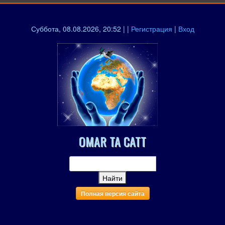
Суббота, 08.08.2026, 20:52 | |
Регистрация
|
Вход
OMAR TA CATT
Полная версия сайта