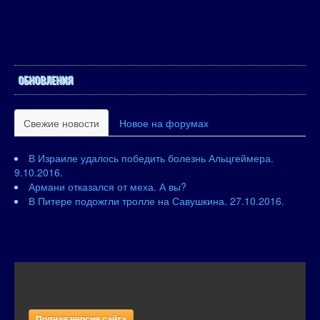
ОБНОВЛЕНИЯ
Свежие новости
Новое на форумах
В Израиле удалось победить болезнь Альцгеймера.
9.10.2016.
Армани отказался от меха. А вы?
В Питере подожгли тролле на Савушкина. 27.10.2016.
Полная версия сайта