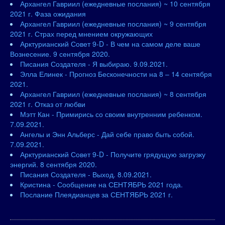
Архангел Гавриил (ежедневные послания) ~ 10 сентября
2021 г. Фаза ожидания
Архангел Гавриил (ежедневные послания) ~ 9 сентября
2021 г. Страх перед мнением окружающих
Арктурианский Совет 9-D - В чем на самом деле ваше
Вознесение. 9 сентября 2020.
Писания Создателя - Я выбираю. 9.09.2021.
Элла Елинек - Прогноз Бесконечности на 8 – 14 сентября
2021.
Архангел Гавриил (ежедневные послания) ~ 8 сентября
2021 г. Отказ от любви
Мэтт Кан - Примирись со своим внутренним ребенком.
7.09.2021.
Ангелы и Энн Альберс - Дай себе право быть собой.
7.09.2021.
Арктурианский Совет 9-D - Получите грядущую загрузку
энергий. 8 сентября 2020.
Писания Создателя - Выход. 8.09.2021.
Кристина - Сообщение на СЕНТЯБРЬ 2021 года.
Послание Плеядианцев за СЕНТЯБРЬ 2021 г.