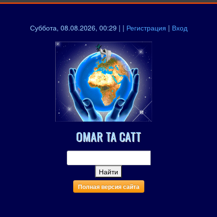
Суббота, 08.08.2026, 00:29 | |
Регистрация
|
Вход
OMAR TA CATT
Полная версия сайта