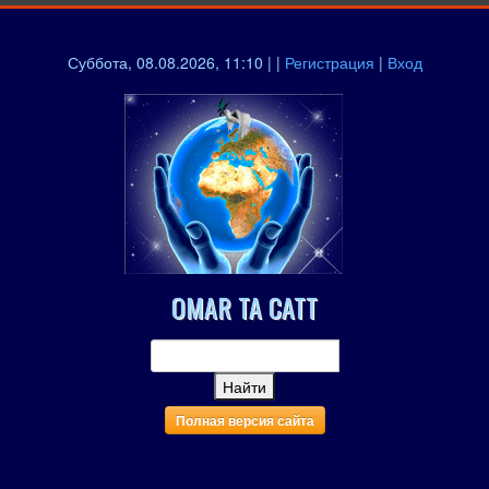
Суббота, 08.08.2026, 11:10 | |
Регистрация
|
Вход
OMAR TA CATT
Полная версия сайта