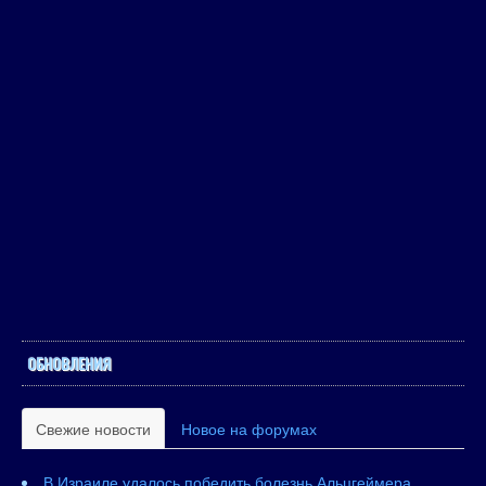
ОБНОВЛЕНИЯ
Свежие новости
Новое на форумах
В Израиле удалось победить болезнь Альцгеймера.