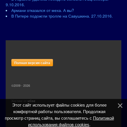
9.10.2016.
Армани отказался от меха. А вы?
В Питере подожгли тролле на Савушкина. 27.10.2016.
Полная версия сайта
©2009 - 2026
Хостинг от
uCoz
Этот сайт использует файлы cookies для более
комфортной работы пользователя. Продолжая
просмотр страниц сайта, вы соглашаетесь с
Политикой
использования файлов cookies
.