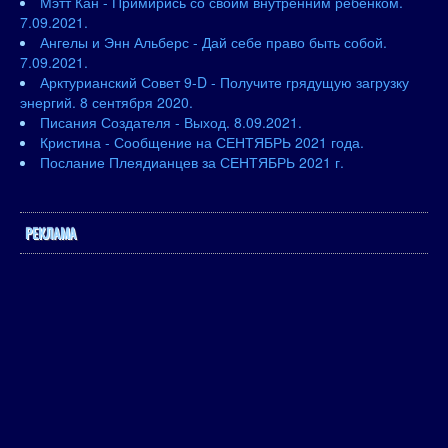
Мэтт Кан - Примирись со своим внутренним ребенком.
7.09.2021.
Ангелы и Энн Альберс - Дай себе право быть собой.
7.09.2021.
Арктурианский Совет 9-D - Получите грядущую загрузку
энергий. 8 сентября 2020.
Писания Создателя - Выход. 8.09.2021.
Кристина - Сообщение на СЕНТЯБРЬ 2021 года.
Послание Плеядианцев за СЕНТЯБРЬ 2021 г.
РЕКЛАМА