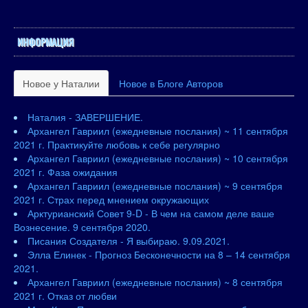
ИНФОРМАЦИЯ
Новое у Наталии
Новое в Блоге Авторов
Наталия - ЗАВЕРШЕНИЕ.
Архангел Гавриил (ежедневные послания) ~ 11 сентября
2021 г. Практикуйте любовь к себе регулярно
Архангел Гавриил (ежедневные послания) ~ 10 сентября
2021 г. Фаза ожидания
Архангел Гавриил (ежедневные послания) ~ 9 сентября
2021 г. Страх перед мнением окружающих
Арктурианский Совет 9-D - В чем на самом деле ваше
Вознесение. 9 сентября 2020.
Писания Создателя - Я выбираю. 9.09.2021.
Элла Елинек - Прогноз Бесконечности на 8 – 14 сентября
2021.
Архангел Гавриил (ежедневные послания) ~ 8 сентября
2021 г. Отказ от любви