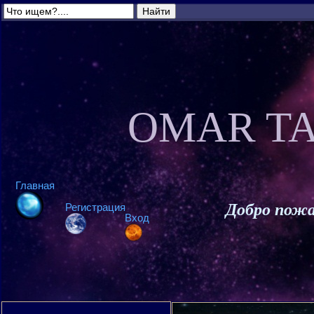
OMAR TA
Главная
Добро пожа
Регистрация
Вход