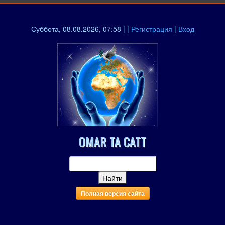
Суббота, 08.08.2026, 07:58 | |
Регистрация
|
Вход
OMAR TA CATT
Полная версия сайта