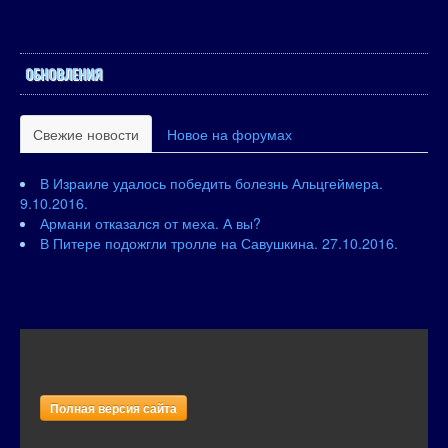
ОБНОВЛЕНИЯ
Свежие новости
Новое на форумах
В Израиле удалось победить болезнь Альцгеймера.
9.10.2016.
Армани отказался от меха. А вы?
В Питере подожгли тролле на Савушкина. 27.10.2016.
Полная версия сайта