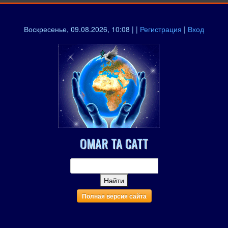
Воскресенье, 09.08.2026, 10:08 | |
Регистрация
|
Вход
OMAR TA CATT
Полная версия сайта