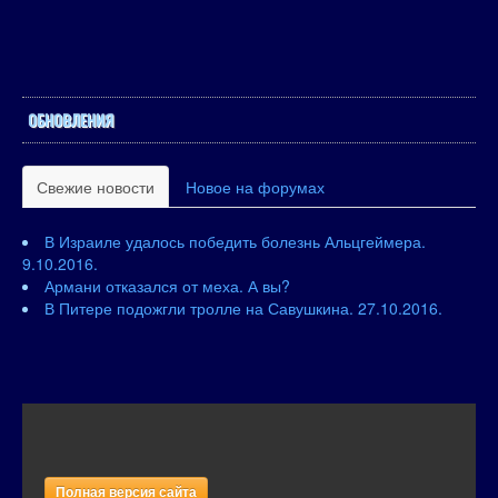
ОБНОВЛЕНИЯ
Свежие новости
Новое на форумах
В Израиле удалось победить болезнь Альцгеймера.
9.10.2016.
Армани отказался от меха. А вы?
В Питере подожгли тролле на Савушкина. 27.10.2016.
Полная версия сайта