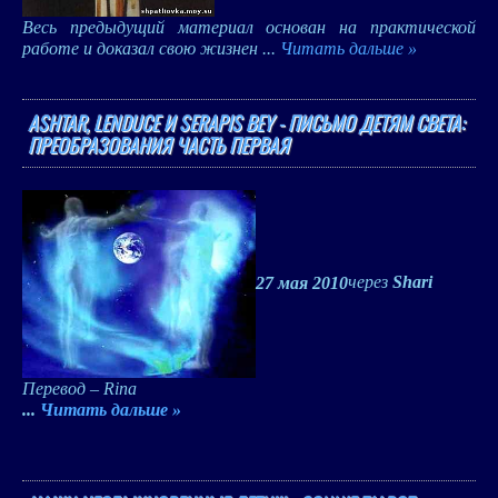
Весь предыдущий материал основан на практической
работе и доказал свою жизнен
...
Читать дальше »
ASHTAR, LENDUCE И SERAPIS BEY - ПИСЬМО ДЕТЯМ СВЕТА:
ПРЕОБРАЗОВАНИЯ ЧАСТЬ ПЕРВАЯ
27 мая 2010
через
Shari
Перевод – Rina
...
Читать дальше »