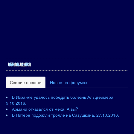
ОБНОВЛЕНИЯ
Свежие новости
Новое на форумах
В Израиле удалось победить болезнь Альцгеймера.
9.10.2016.
Армани отказался от меха. А вы?
В Питере подожгли тролле на Савушкина. 27.10.2016.