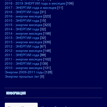
2018 - 2019 ЭНЕРГИИ года и месяцев
[106]
2017 - ЭНЕРГИИ года и месяцев
[11]
2016 - ЭНЕРГИИ года
[31]
2016 - энергии месяцев
[223]
2015 - ЭНЕРГИИ года
[15]
2015 - энергии месяцев
[323]
2014 - ЭНЕРГИИ года
[32]
2014 - энергии месяцев
[198]
2013 - ЭНЕРГИИ года
[32]
2013 - энергии месяцев
[339]
2012 - ЭНЕРГИИ года
[67]
2012 - энергии месяцев
[148]
2011 - ЭНЕРГИИ года
[88]
2011 - энергии месяцев
[102]
2010 - ЭНЕРГИИ года
[139]
2010 - энергии месяцев
[131]
Энергии 2009-2011 годы
[128]
Энергии прошлых лет
[0]
ИНФОРМАЦИЯ