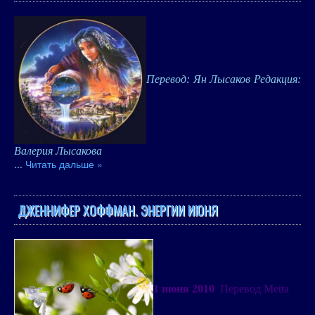
Перевод: Ян Лысаков Редакция:
Валерия Лысакова
...
Читать дальше »
ДЖЕННИФЕР ХОФФМАН. ЭНЕРГИИ ИЮНЯ
1 июня 2010
Перевод Metta