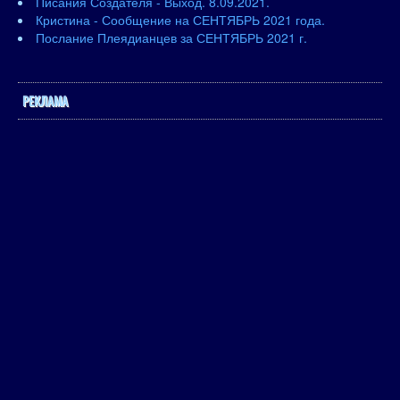
Писания Создателя - Выход. 8.09.2021.
Кристина - Сообщение на СЕНТЯБРЬ 2021 года.
Послание Плеядианцев за СЕНТЯБРЬ 2021 г.
РЕКЛАМА