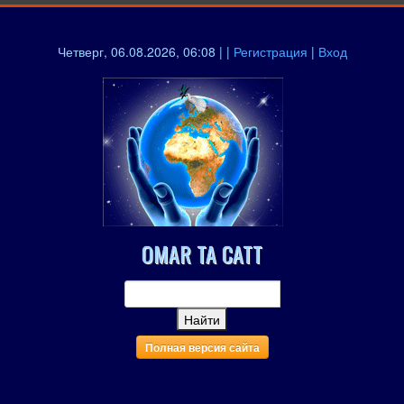
Четверг, 06.08.2026, 06:08 | |
Регистрация
|
Вход
OMAR TA CATT
Полная версия сайта