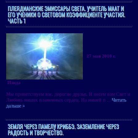
ПЛЕЯДИАНСКИЕ ЭМИССАРЫ СВЕТА. УЧИТЕЛЬ МААТ И
ЕГО УЧЕНИКИ О СВЕТОВОМ КОЭФФИЦИЕНТЕ УЧАСТИЯ.
ЧАСТЬ 1
27 мая 2010 г.
Изида
Мы приветствуем вас, дорогие друзья. И несем вам Свет и
Любовь наших пламенных сердец. На нашей п
...
Читать
дальше »
ЗЕМЛЯ ЧЕРЕЗ ПАМЕЛУ КРИББЭ. ЗАЗЕМЛЕНИЕ ЧЕРЕЗ
РАДОСТЬ И ТВОРЧЕСТВО.