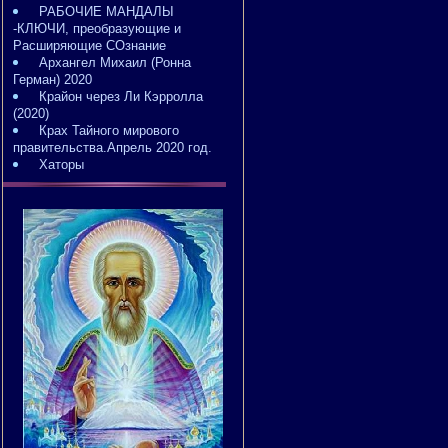
РАБОЧИЕ МАНДАЛЫ
-КЛЮЧИ, преобразующие и
Расширяющие СОзнание
Архангел Михаил (Ронна
Герман) 2020
Крайон через Ли Кэрролла
(2020)
Крах Тайного мирового
правительства.Апрель 2020 год.
Хаторы