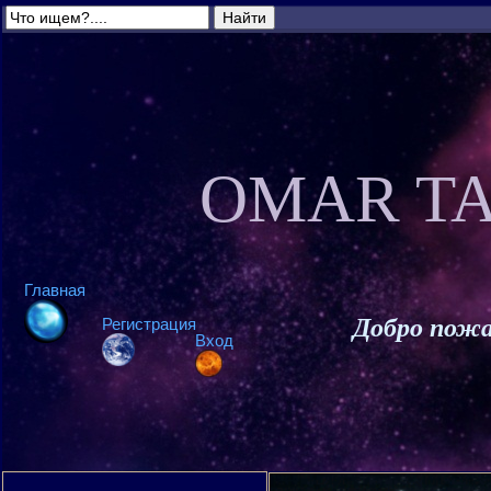
OMAR TA
Главная
Добро пожа
Регистрация
Вход