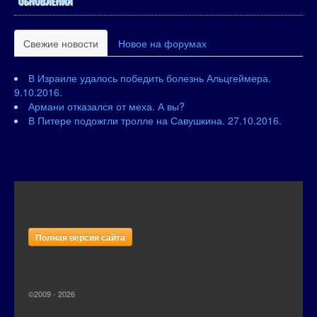
ОБНОВЛЕНИЯ
Свежие новости
Новое на форумах
В Израиле удалось победить болезнь Альцгеймера.
9.10.2016.
Армани отказался от меха. А вы?
В Питере подожгли тролле на Савушкина. 27.10.2016.
Полная версия сайта
©2009 - 2026