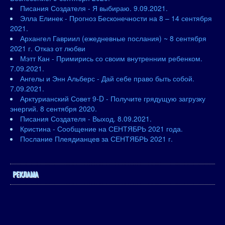
Писания Создателя - Я выбираю. 9.09.2021.
Элла Елинек - Прогноз Бесконечности на 8 – 14 сентября
2021.
Архангел Гавриил (ежедневные послания) ~ 8 сентября
2021 г. Отказ от любви
Мэтт Кан - Примирись со своим внутренним ребенком.
7.09.2021.
Ангелы и Энн Альберс - Дай себе право быть собой.
7.09.2021.
Арктурианский Совет 9-D - Получите грядущую загрузку
энергий. 8 сентября 2020.
Писания Создателя - Выход. 8.09.2021.
Кристина - Сообщение на СЕНТЯБРЬ 2021 года.
Послание Плеядианцев за СЕНТЯБРЬ 2021 г.
РЕКЛАМА