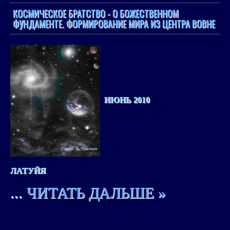
КОСМИЧЕСКОЕ БРАТСТВО - О БОЖЕСТВЕННОМ
ФУНДАМЕНТЕ. ФОРМИРОВАНИЕ МИРА ИЗ ЦЕНТРА ВОВНЕ
ИЮНЬ 2010
ЛАТУЙЯ
...
ЧИТАТЬ ДАЛЬШЕ »