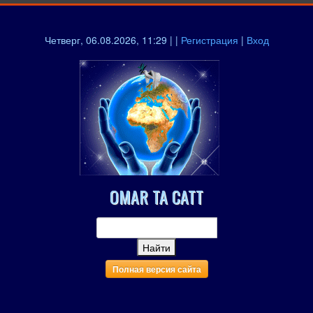
Четверг, 06.08.2026, 11:29 | |
Регистрация
|
Вход
OMAR TA CATT
Полная версия сайта