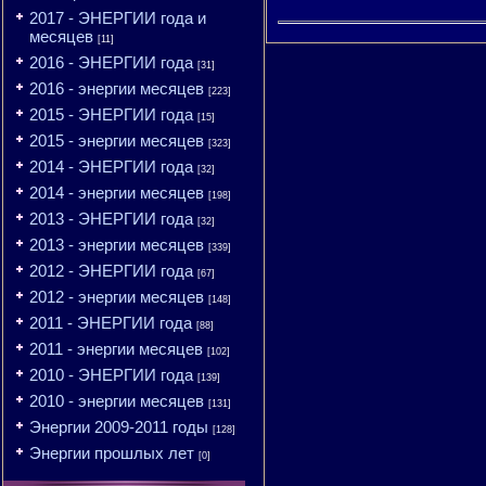
2017 - ЭНЕРГИИ года и
месяцев
[11]
2016 - ЭНЕРГИИ года
[31]
2016 - энергии месяцев
[223]
2015 - ЭНЕРГИИ года
[15]
2015 - энергии месяцев
[323]
2014 - ЭНЕРГИИ года
[32]
2014 - энергии месяцев
[198]
2013 - ЭНЕРГИИ года
[32]
2013 - энергии месяцев
[339]
2012 - ЭНЕРГИИ года
[67]
2012 - энергии месяцев
[148]
2011 - ЭНЕРГИИ года
[88]
2011 - энергии месяцев
[102]
2010 - ЭНЕРГИИ года
[139]
2010 - энергии месяцев
[131]
Энергии 2009-2011 годы
[128]
Энергии прошлых лет
[0]