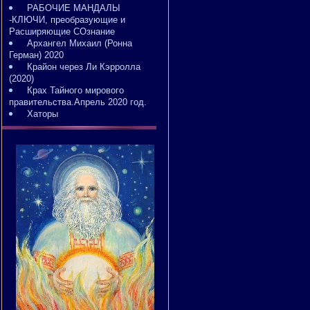
РАБОЧИЕ МАНДАЛЫ
-КЛЮЧИ, преобразующие и
Расширяющие СОзнание
Архангел Михаил (Ронна
Герман) 2020
Крайон через Ли Кэрролла
(2020)
Крах Тайного мирового
правительства.Апрель 2020 год.
Хаторы