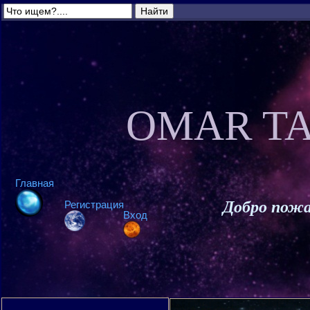
OMAR TA
Главная
Добро пожа
Регистрация
Вход