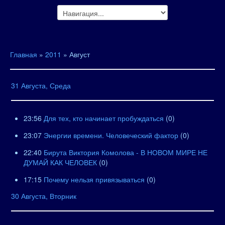
Главная
»
2011
»
Август
31 Августа, Среда
23:56
Для тех, кто начинает пробуждаться
(0)
23:07
Энергии времени. Человеческий фактор
(0)
22:40
Бирута Виктория Комолова - В НОВОМ МИРЕ НЕ
ДУМАЙ КАК ЧЕЛОВЕК
(0)
17:15
Почему нельзя привязываться
(0)
30 Августа, Вторник