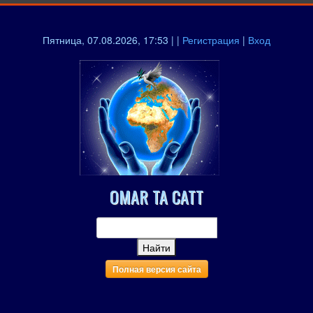
Пятница, 07.08.2026, 17:53 | |
Регистрация
|
Вход
OMAR TA CATT
Полная версия сайта