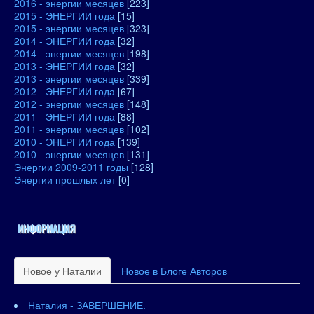
2016 - энергии месяцев
[223]
2015 - ЭНЕРГИИ года
[15]
2015 - энергии месяцев
[323]
2014 - ЭНЕРГИИ года
[32]
2014 - энергии месяцев
[198]
2013 - ЭНЕРГИИ года
[32]
2013 - энергии месяцев
[339]
2012 - ЭНЕРГИИ года
[67]
2012 - энергии месяцев
[148]
2011 - ЭНЕРГИИ года
[88]
2011 - энергии месяцев
[102]
2010 - ЭНЕРГИИ года
[139]
2010 - энергии месяцев
[131]
Энергии 2009-2011 годы
[128]
Энергии прошлых лет
[0]
ИНФОРМАЦИЯ
Новое у Наталии
Новое в Блоге Авторов
Наталия - ЗАВЕРШЕНИЕ.