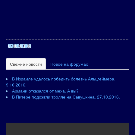
ОБНОВЛЕНИЯ
Свежие новости
Новое на форумах
В Израиле удалось победить болезнь Альцгеймера.
9.10.2016.
Армани отказался от меха. А вы?
В Питере подожгли тролле на Савушкина. 27.10.2016.