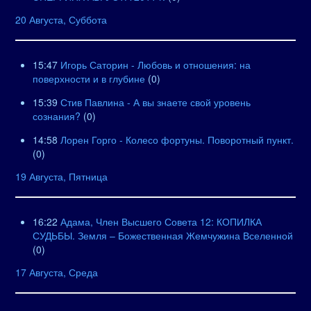
20 Августа, Суббота
15:47
Игорь Саторин - Любовь и отношения: на
поверхности и в глубине
(0)
15:39
Стив Павлина - А вы знаете свой уровень
сознания?
(0)
14:58
Лорен Горго - Колесо фортуны. Поворотный пункт.
(0)
19 Августа, Пятница
16:22
Адама, Член Высшего Совета 12: КОПИЛКА
СУДЬБЫ. Земля – Божественная Жемчужина Вселенной
(0)
17 Августа, Среда