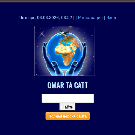
Четверг, 06.08.2026, 08:52 | |
Регистрация
|
Вход
OMAR TA CATT
Полная версия сайта