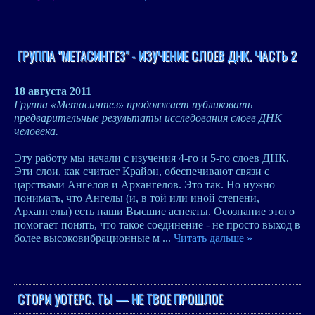
ГРУППА "МЕТАСИНТЕЗ" - ИЗУЧЕНИЕ СЛОЕВ ДНК. ЧАСТЬ 2
18 августа 2011
Группа «Метасинтез» продолжает публиковать
предварительные результаты исследования слоев ДНК
человека.
Эту работу мы начали с изучения 4-го и 5-го слоев ДНК.
Эти слои, как считает Крайон, обеспечивают связи с
царствами Ангелов и Архангелов. Это так. Но нужно
понимать, что Ангелы (и, в той или иной степени,
Архангелы) есть наши Высшие аспекты. Осознание этого
помогает понять, что такое соединение - не просто выход в
более высоковибрационные м
...
Читать дальше »
СТОРИ УОТЕРС. ТЫ — НЕ ТВОЕ ПРОШЛОЕ