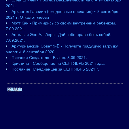
2021.
Архангел Гавриил (ежедневные послания) ~ 8 сентября
2021 г. Отказ от любви
Мэтт Кан - Примирись со своим внутренним ребенком.
7.09.2021.
Ангелы и Энн Альберс - Дай себе право быть собой.
7.09.2021.
Арктурианский Совет 9-D - Получите грядущую загрузку
энергий. 8 сентября 2020.
Писания Создателя - Выход. 8.09.2021.
Кристина - Сообщение на СЕНТЯБРЬ 2021 года.
Послание Плеядианцев за СЕНТЯБРЬ 2021 г.
РЕКЛАМА