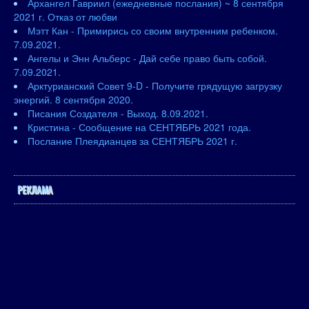
Архангел Гавриил (ежедневные послания) ~ 8 сентября
2021 г. Отказ от любви
Мэтт Кан - Примирись со своим внутренним ребенком.
7.09.2021.
Ангелы и Энн Альберс - Дай себе право быть собой.
7.09.2021.
Арктурианский Совет 9-D - Получите грядущую загрузку
энергий. 8 сентября 2020.
Писания Создателя - Выход. 8.09.2021.
Кристина - Сообщение на СЕНТЯБРЬ 2021 года.
Послание Плеядианцев за СЕНТЯБРЬ 2021 г.
РЕКЛАМА