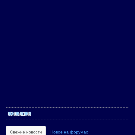
ОБНОВЛЕНИЯ
Свежие новости
Новое на форумах