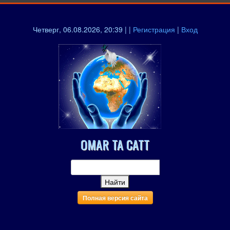
Четверг, 06.08.2026, 20:39 | |
Регистрация
|
Вход
OMAR TA CATT
Полная версия сайта