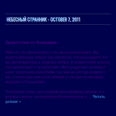
НЕБЕСНЫЙ СТРАННИК - OCTOBER 7, 2011
Приветствие от Федерации
:
Многое что происходит в эти дни в вашем мире. Вы
видите повсюду вокруг вас протесты, это показывает, что
вы пробуждаетесь к энергии любви. В вашем мире многое
что происходит и за кулисами. Мы с радостью делимся с
вами чудесными новостями, так как мы всегда думаем о
вас и посылаем вам свою любовь в эти дни испытаний,
ведущие к Раскрытию.
Подземные базы, про которые мы говорили раньше, и в
которых засели группировки Иллюминатов, о
...
Читать
дальше »