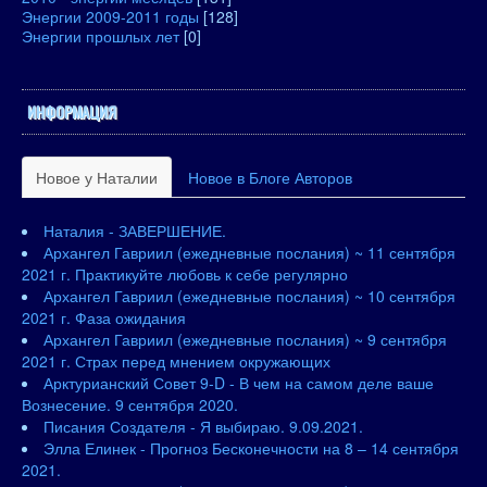
Энергии 2009-2011 годы
[128]
Энергии прошлых лет
[0]
ИНФОРМАЦИЯ
Новое у Наталии
Новое в Блоге Авторов
Наталия - ЗАВЕРШЕНИЕ.
Архангел Гавриил (ежедневные послания) ~ 11 сентября
2021 г. Практикуйте любовь к себе регулярно
Архангел Гавриил (ежедневные послания) ~ 10 сентября
2021 г. Фаза ожидания
Архангел Гавриил (ежедневные послания) ~ 9 сентября
2021 г. Страх перед мнением окружающих
Арктурианский Совет 9-D - В чем на самом деле ваше
Вознесение. 9 сентября 2020.
Писания Создателя - Я выбираю. 9.09.2021.
Элла Елинек - Прогноз Бесконечности на 8 – 14 сентября
2021.