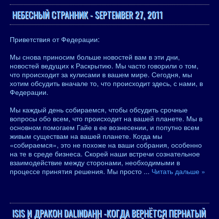
НЕБЕСНЫЙ СТРАННИК - SEPTEMBER 27, 2011
Приветствия от Федерации:
Мы снова приносим больше новостей вам в эти дни,
новостей ведущих к Раскрытию. Мы часто говорили о том,
что происходит за кулисами в вашем мире. Сегодня, мы
хотим обсудить вначале то, что происходит здесь, с нами, в
Федерации.
Мы каждый день собираемся, чтобы обсудить срочные
вопросы обо всем, что происходит на вашей планете. Мы в
основном помогаем Гайе в ее вознесении, и попутно всем
живым существам на вашей планете. Когда мы
«собираемся», это не похоже на ваши собрания, особенно
на те в среде бизнеса. Скорей наши встречи сознательное
взаимодействие между сторонами, необходимыми в
процессе принятия решения. Мы просто
...
Читать дальше »
ISIS И ДРАКОН DALINDAHH -КОГДА ВЕРНЁТСЯ ПЕРНАТЫЙ