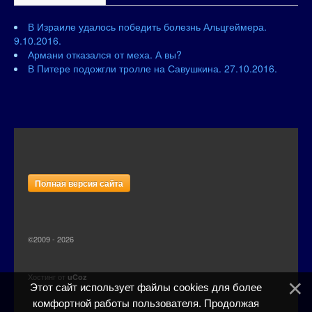
В Израиле удалось победить болезнь Альцгеймера.
9.10.2016.
Армани отказался от меха. А вы?
В Питере подожгли тролле на Савушкина. 27.10.2016.
Полная версия сайта
©2009 - 2026
Хостинг от
uCoz
Этот сайт использует файлы cookies для более
комфортной работы пользователя. Продолжая