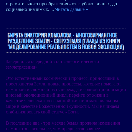
стремительного преображения - от глубоко личных, до
социально значимых.
...
Читать дальше »
БИРУТА ВИКТОРИЯ КОМОЛОВА - МНОГОВАРИАНТНОЕ
РАЗДЕЛЕНИЕ ЗЕМЛИ - СВЕРХЗЕМЛЯ (ГЛАВЫ ИЗ КНИГИ
"МОДЕЛИРОВАНИЕ РЕАЛЬНОСТЕЙ В НОВОЙ ЭВОЛЮЦИИ)
Завершился очередной этап «энергетического
землетрясения».
Это естественный космический процесс, приносящий в
пространства Земли новые процессы, которые помогают
нам пройти сложный путь перехода из одной цивилизации
в новый эволюционный цикл, перейти от жизни в
качестве человека к осознанной жизни в материальном
мире в качестве Божественной сущности. Мы начинаем
стабилизировать свой статус - Боги.
В последние два - три месяца Земля прожила изменения
намного значительнее, чем предшествовавшее