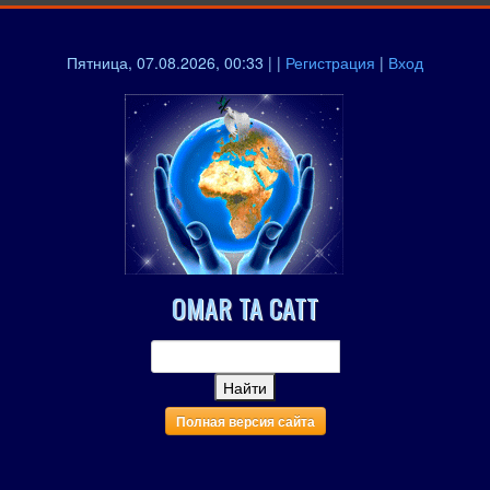
Пятница, 07.08.2026, 00:33 | |
Регистрация
|
Вход
OMAR TA CATT
Полная версия сайта