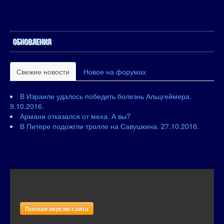
ОБНОВЛЕНИЯ
Свежие новости
Новое на форумах
В Израиле удалось победить болезнь Альцгеймера.
9.10.2016.
Армани отказался от меха. А вы?
В Питере подожгли тролле на Савушкина. 27.10.2016.
Полная версия сайта