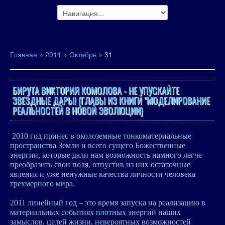
Главная
»
2011
»
Октябрь
»
31
БИРУТА ВИКТОРИЯ КОМОЛОВА - НЕ УПУСКАЙТЕ
ЗВЕЗДНЫЕ ДАРЫ! (ГЛАВЫ ИЗ КНИГИ "МОДЕЛИРОВАНИЕ
РЕАЛЬНОСТЕЙ В НОВОЙ ЭВОЛЮЦИИ)
2010 год принес в околоземные тонкоматериальные
пространства Земли и всего сущего Божественные
энергии, которые дали нам возможность намного легче
преобразить свои поля, отпустив из них остаточные
явления и уже ненужные качества личности человека
трехмерного мира.
2011 линейный год – это время запуска на реализацию в
материальных событиях плотных энергий наших
замыслов, целей жизни, невероятных возможностей