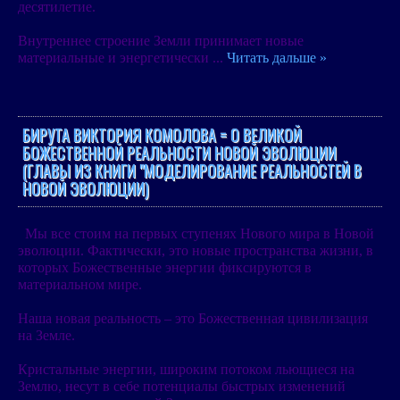
десятилетие.
Внутреннее строение Земли принимает новые
материальные и энергетически
...
Читать дальше »
БИРУТА ВИКТОРИЯ КОМОЛОВА = О ВЕЛИКОЙ
БОЖЕСТВЕННОЙ РЕАЛЬНОСТИ НОВОЙ ЭВОЛЮЦИИ
(ГЛАВЫ ИЗ КНИГИ "МОДЕЛИРОВАНИЕ РЕАЛЬНОСТЕЙ В
НОВОЙ ЭВОЛЮЦИИ)
Мы все стоим на первых ступенях Нового мира в Новой
эволюции. Фактически, это новые пространства жизни, в
которых Божественные энергии фиксируются в
материальном мире.
Наша новая реальность – это Божественная цивилизация
на Земле.
Кристальные энергии, широким потоком льющиеся на
Землю, несут в себе потенциалы быстрых изменений