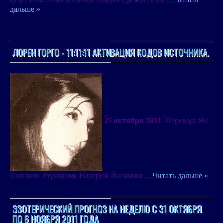
дальше »
ЛОРЕН ГОРГО - 11:11:11 АКТИВАЦИЯ КОДОВ ИСТОЧНИКА.
27 октября 2011
Перевод: Ян
Лысаков
Редакция: Валерия Лысакова
...
Читать дальше »
ЭЗОТЕРИЧЕСКИЙ ПРОГНОЗ НА НЕДЕЛЮ С 31 ОКТЯБРЯ
ПО 6 НОЯБРЯ 2011 ГОДА