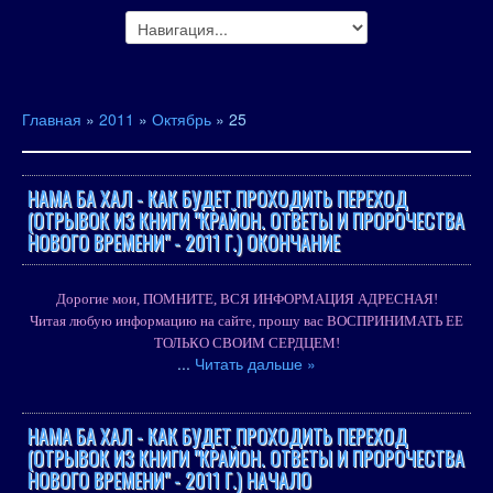
Главная
»
2011
»
Октябрь
»
25
НАМА БА ХАЛ - КАК БУДЕТ ПРОХОДИТЬ ПЕРЕХОД
(ОТРЫВОК ИЗ КНИГИ "КРАЙОН. ОТВЕТЫ И ПРОРОЧЕСТВА
НОВОГО ВРЕМЕНИ" - 2011 Г.) ОКОНЧАНИЕ
Дорогие мои, ПОМНИТЕ, ВСЯ ИНФОРМАЦИЯ АДРЕСНАЯ!
Читая любую информацию на сайте, прошу вас ВОСПРИНИМАТЬ ЕЕ
ТОЛЬКО СВОИМ СЕРДЦЕМ!
...
Читать дальше »
НАМА БА ХАЛ - КАК БУДЕТ ПРОХОДИТЬ ПЕРЕХОД
(ОТРЫВОК ИЗ КНИГИ "КРАЙОН. ОТВЕТЫ И ПРОРОЧЕСТВА
НОВОГО ВРЕМЕНИ" - 2011 Г.) НАЧАЛО