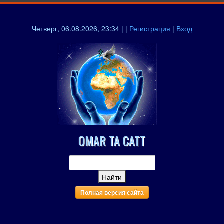
Четверг, 06.08.2026, 23:34 | |
Регистрация
|
Вход
OMAR TA CATT
Полная версия сайта