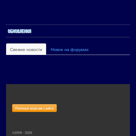
ОБНОВЛЕНИЯ
Свежие новости
Новое на форумах
Полная версия сайта
©2009 - 2026