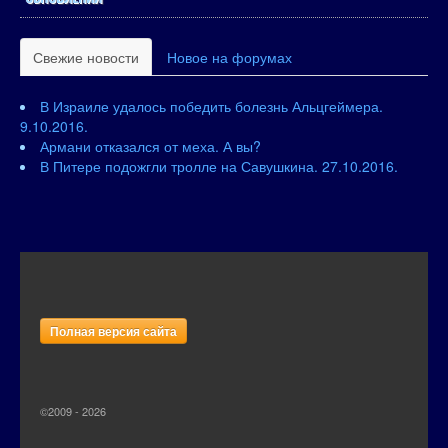
Свежие новости
Новое на форумах
В Израиле удалось победить болезнь Альцгеймера.
9.10.2016.
Армани отказался от меха. А вы?
В Питере подожгли тролле на Савушкина. 27.10.2016.
Полная версия сайта
©2009 - 2026