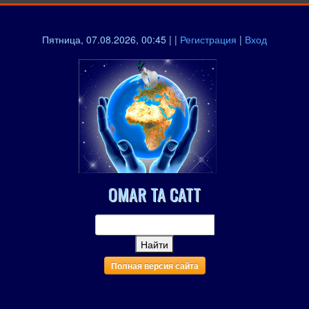
Пятница, 07.08.2026, 00:45 | |
Регистрация
|
Вход
OMAR TA CATT
Полная версия сайта