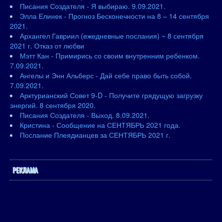
Писания Создателя - Я выбираю. 9.09.2021.
Элла Елинек - Прогноз Бесконечности на 8 – 14 сентября
2021.
Архангел Гавриил (ежедневные послания) ~ 8 сентября
2021 г. Отказ от любви
Мэтт Кан - Примирись со своим внутренним ребенком.
7.09.2021.
Ангелы и Энн Альберс - Дай себе право быть собой.
7.09.2021.
Арктурианский Совет 9-D - Получите грядущую загрузку
энергий. 8 сентября 2020.
Писания Создателя - Выход. 8.09.2021.
Кристина - Сообщение на СЕНТЯБРЬ 2021 года.
Послание Плеядианцев за СЕНТЯБРЬ 2021 г.
РЕКЛАМА