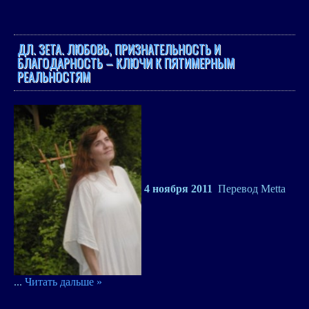
ДЛ. ЗЕТА. ЛЮБОВЬ, ПРИЗНАТЕЛЬНОСТЬ И
БЛАГОДАРНОСТЬ – КЛЮЧИ К ПЯТИМЕРНЫМ
РЕАЛЬНОСТЯМ
4 ноября 2011
Перевод
Metta
...
Читать дальше »