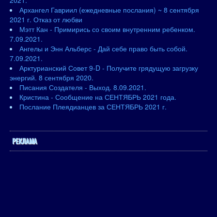
2021.
Архангел Гавриил (ежедневные послания) ~ 8 сентября
2021 г. Отказ от любви
Мэтт Кан - Примирись со своим внутренним ребенком.
7.09.2021.
Ангелы и Энн Альберс - Дай себе право быть собой.
7.09.2021.
Арктурианский Совет 9-D - Получите грядущую загрузку
энергий. 8 сентября 2020.
Писания Создателя - Выход. 8.09.2021.
Кристина - Сообщение на СЕНТЯБРЬ 2021 года.
Послание Плеядианцев за СЕНТЯБРЬ 2021 г.
РЕКЛАМА