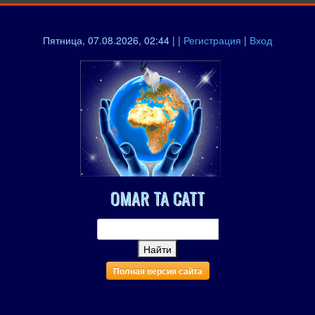
Пятница, 07.08.2026, 02:44 | |
Регистрация
|
Вход
OMAR TA CATT
Полная версия сайта