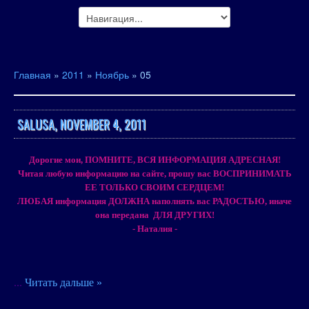
Главная
»
2011
»
Ноябрь
»
05
SALUSA, NOVEMBER 4, 2011
Дорогие мои, ПОМНИТЕ, ВСЯ ИНФОРМАЦИЯ АДРЕСНАЯ!
Читая любую информацию на сайте, прошу вас ВОСПРИНИМАТЬ
ЕЕ ТОЛЬКО СВОИМ СЕРДЦЕМ!
ЛЮБАЯ информация ДОЛЖНА наполнять вас РАДОСТЬЮ, иначе
она передана ДЛЯ ДРУГИХ!
- Наталия -
...
Читать дальше »