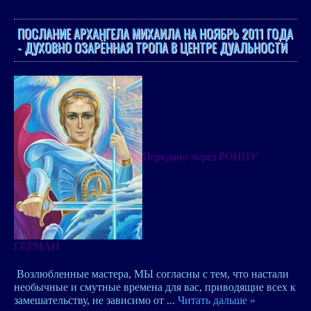
ПОСЛАНИЕ АРХАНГЕЛА МИХАИЛА НА НОЯБРЬ 2011 ГОДА
- ДУХОВНО ОЗАРЁННАЯ ТРОПА В ЦЕНТРЕ ДУАЛЬНОСТИ
Передано через РОННУ
ГЕРМАН
Возлюбленные мастера, МЫ согласны с тем, что настали
необычные и смутные времена для вас, приводящие всех к
замешательству, не зависимо от
...
Читать дальше »