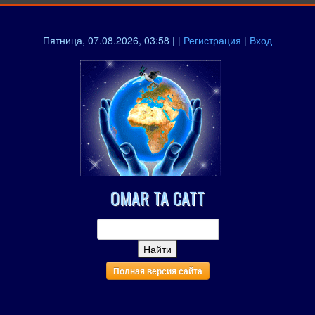
Пятница, 07.08.2026, 03:58 | |
Регистрация
|
Вход
OMAR TA CATT
Полная версия сайта