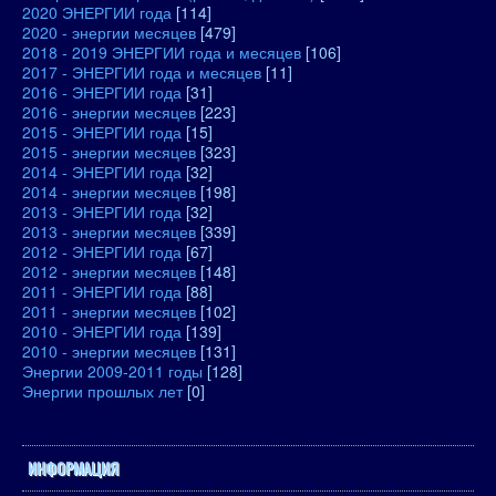
2020 ЭНЕРГИИ года
[114]
2020 - энергии месяцев
[479]
2018 - 2019 ЭНЕРГИИ года и месяцев
[106]
2017 - ЭНЕРГИИ года и месяцев
[11]
2016 - ЭНЕРГИИ года
[31]
2016 - энергии месяцев
[223]
2015 - ЭНЕРГИИ года
[15]
2015 - энергии месяцев
[323]
2014 - ЭНЕРГИИ года
[32]
2014 - энергии месяцев
[198]
2013 - ЭНЕРГИИ года
[32]
2013 - энергии месяцев
[339]
2012 - ЭНЕРГИИ года
[67]
2012 - энергии месяцев
[148]
2011 - ЭНЕРГИИ года
[88]
2011 - энергии месяцев
[102]
2010 - ЭНЕРГИИ года
[139]
2010 - энергии месяцев
[131]
Энергии 2009-2011 годы
[128]
Энергии прошлых лет
[0]
ИНФОРМАЦИЯ