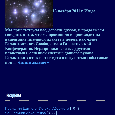
13 ноября 2011 г.
Изида
Мы приветствуем вас, дорогие друзья, и продолжаем
говорить о том, что же произошло и происходит на
вашей замечательной планете в целом, как члене
Галактического Сообщества и Галактической
Конфедерации. Неразрывная связь с другими
планетами Солнечной системы данного рукава
Галактики заставляет ее идти в ногу с теми событиями
и из
...
Читать дальше »
РАЗДЕЛЫ
Послания Единого, Истока, Абсолюта
[1019]
Ченнелинги Архангелов
[3177]