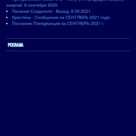
энергий. 8 сентября 2020.
Писания Создателя - Выход. 8.09.2021.
Кристина - Сообщение на СЕНТЯБРЬ 2021 года.
Послание Плеядианцев за СЕНТЯБРЬ 2021 г.
РЕКЛАМА