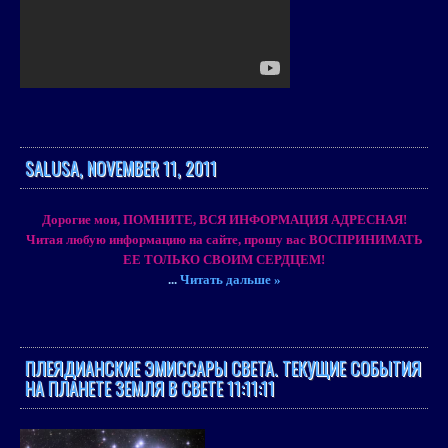
SALUSA, NOVEMBER 11, 2011
Дорогие мои, ПОМНИТЕ, ВСЯ ИНФОРМАЦИЯ АДРЕСНАЯ!
Читая любую информацию на сайте, прошу вас ВОСПРИНИМАТЬ
ЕЕ ТОЛЬКО СВОИМ СЕРДЦЕМ!
...
Читать дальше »
ПЛЕЯДИАНСКИЕ ЭМИССАРЫ СВЕТА. ТЕКУЩИЕ СОБЫТИЯ
НА ПЛАНЕТЕ ЗЕМЛЯ В СВЕТЕ 11:11:11