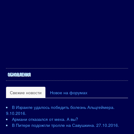
ОБНОВЛЕНИЯ
Свежие новости
Новое на форумах
В Израиле удалось победить болезнь Альцгеймера.
9.10.2016.
Армани отказался от меха. А вы?
В Питере подожгли тролле на Савушкина. 27.10.2016.