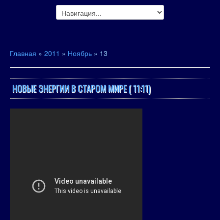
Главная
»
2011
»
Ноябрь
»
13
НОВЫЕ ЭНЕРГИИ В СТАРОМ МИРЕ ( 11:11)