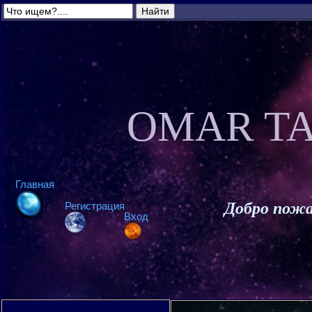
OMAR TA
Главная
Добро пожа
Регистрация
Вход