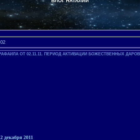
БЛОГ НАТАЛИИ
02
АФАИЛА ОТ 02.11.11. ПЕРИОД АКТИВАЦИИ БОЖЕСТВЕННЫХ ДАРОВ
2 декабря 2011