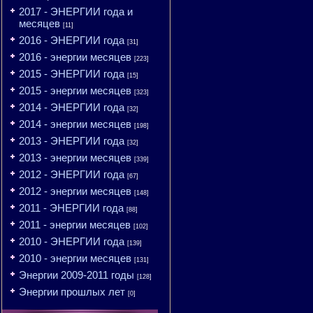
2017 - ЭНЕРГИИ года и
месяцев
[11]
2016 - ЭНЕРГИИ года
[31]
2016 - энергии месяцев
[223]
2015 - ЭНЕРГИИ года
[15]
2015 - энергии месяцев
[323]
2014 - ЭНЕРГИИ года
[32]
2014 - энергии месяцев
[198]
2013 - ЭНЕРГИИ года
[32]
2013 - энергии месяцев
[339]
2012 - ЭНЕРГИИ года
[67]
2012 - энергии месяцев
[148]
2011 - ЭНЕРГИИ года
[88]
2011 - энергии месяцев
[102]
2010 - ЭНЕРГИИ года
[139]
2010 - энергии месяцев
[131]
Энергии 2009-2011 годы
[128]
Энергии прошлых лет
[0]