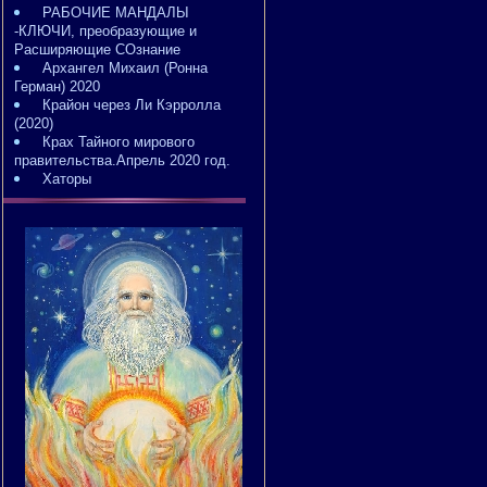
РАБОЧИЕ МАНДАЛЫ
-КЛЮЧИ, преобразующие и
Расширяющие СОзнание
Архангел Михаил (Ронна
Герман) 2020
Крайон через Ли Кэрролла
(2020)
Крах Тайного мирового
правительства.Апрель 2020 год.
Хаторы