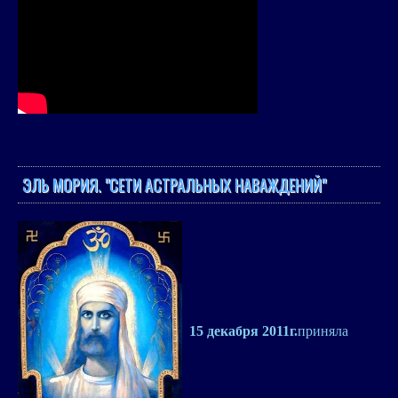
ЭЛЬ МОРИЯ. "СЕТИ АСТРАЛЬНЫХ НАВАЖДЕНИЙ"
15 декабря 2011г.
приняла