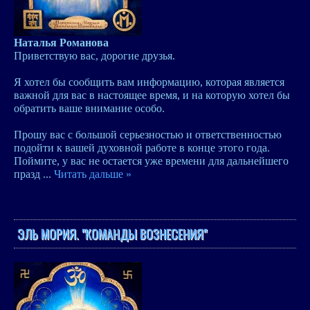
Наталья Романова
Приветствую вас, дорогие друзья.
Я хотел бы сообщить вам информацию, которая является
важной для вас в настоящее время, и на которую хотел бы
обратить ваше внимание особо.
Прошу вас с большой серьезностью и ответственностью
подойти к вашей духовной работе в конце этого года.
Поймите, у вас не остается уже времени для дальнейшего
празд
...
Читать дальше »
ЭЛЬ МОРИЯ. "КОМАНДЫ ВОЗНЕСЕНИЯ"