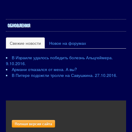
ОБНОВЛЕНИЯ
Свежие новости
Новое на форумах
В Израиле удалось победить болезнь Альцгеймера.
9.10.2016.
Армани отказался от меха. А вы?
В Питере подожгли тролле на Савушкина. 27.10.2016.
Полная версия сайта