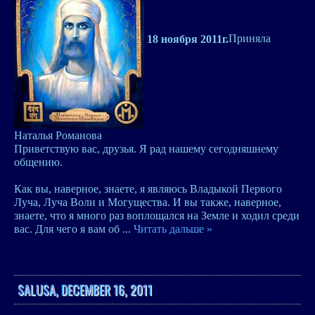
18 ноября 2011г.
Приняла
Наталья Романова
Приветствую вас, друзья. Я рад нашему сегодняшнему
общению.
Как вы, наверное, знаете, я являюсь Владыкой Первого
Луча, Луча Воли и Могущества. И вы также, наверное,
знаете, что я много раз воплощался на Земле и ходил среди
вас. Для чего я вам об
...
Читать дальше »
SALUSA, DECEMBER 16, 2011