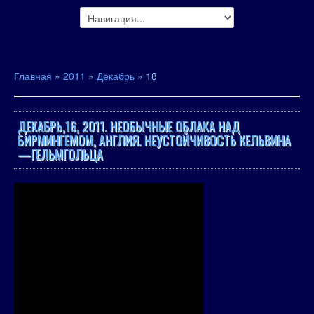
Главная
»
2011
»
Декабрь
»
18
ДЕКАБРЬ,16, 2011. НЕОБЫЧНЫЕ ОБЛАКА НАД
БИРМИНГЕМОМ, АНГЛИЯ. НЕУСТОЙЧИВОСТЬ КЕЛЬВИНА
—ГЕЛЬМГОЛЬЦА