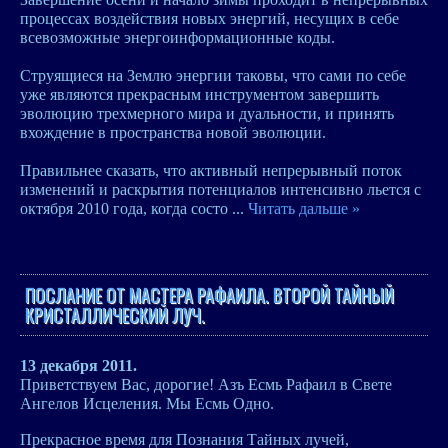
процессах воздействия новых энергий, несущих в себе
всевозможные энергоинформационные коды.
Струящиеся на Землю энергии таковы, что сами по себе
уже являются прекрасным инструментом завершить
эволюцию трехмерного мира и дуальности, и принять
вхождение в пространства новой эволюции.
Правильнее сказать, что активный непрерывный поток
изменений и раскрытия потенциалов интенсивно льется с
октября 2010 года, когда состо
...
Читать дальше »
ПОСЛАНИЕ ОТ МАСТЕРА РАФАИЛА. ВТОРОЙ ТАЙНЫЙ
КРИСТАЛЛИЧЕСКИЙ ЛУЧ.
13 декабря 2011.
Приветствуем Вас, дорогие! Азъ Есмь Рафаил в Свете
Ангелов Исцеления. Мы Есмь Одно.
Прекрасное время для Познания Тайных лучей,