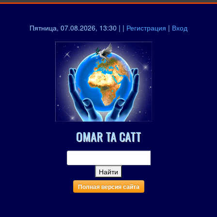
Пятница, 07.08.2026, 13:30 | |
Регистрация
|
Вход
OMAR TA CATT
Полная версия сайта