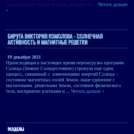
день приносит новые вызовы, которые со
...
Читать дальше
»
БИРУТА ВИКТОРИЯ КОМОЛОВА - СОЛНЕЧНАЯ
АКТИВНОСТЬ И МАГНИТНЫЕ РЕШЕТКИ
19 декабря 2011
Происходящая в настоящее время перезагрузка программ
Солнца (Зимнее Солнцестояние) стронула еще один
процесс, связанный с изменениями энергий Солнца –
состояние магнитных полей Земли, наше единение с
магнитными решетками Земли, состояние физического
тела, восприятие клетками и
...
Читать дальше »
РАЗДЕЛЫ