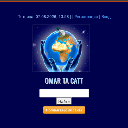
Пятница, 07.08.2026, 13:58 | |
Регистрация
|
Вход
OMAR TA CATT
Полная версия сайта