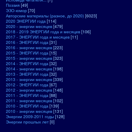
Поэзия
[49]
ЭЗО-юмор
[70]
Авторские материалы (разное, до 2020)
[6023]
2020 ЭНЕРГИИ года
[114]
2020 - энергии месяцев
[479]
2018 - 2019 ЭНЕРГИИ года и месяцев
[106]
2017 - ЭНЕРГИИ года и месяцев
[11]
2016 - ЭНЕРГИИ года
[31]
2016 - энергии месяцев
[223]
2015 - ЭНЕРГИИ года
[15]
2015 - энергии месяцев
[323]
2014 - ЭНЕРГИИ года
[32]
2014 - энергии месяцев
[198]
2013 - ЭНЕРГИИ года
[32]
2013 - энергии месяцев
[339]
2012 - ЭНЕРГИИ года
[67]
2012 - энергии месяцев
[148]
2011 - ЭНЕРГИИ года
[88]
2011 - энергии месяцев
[102]
2010 - ЭНЕРГИИ года
[139]
2010 - энергии месяцев
[131]
Энергии 2009-2011 годы
[128]
Энергии прошлых лет
[0]