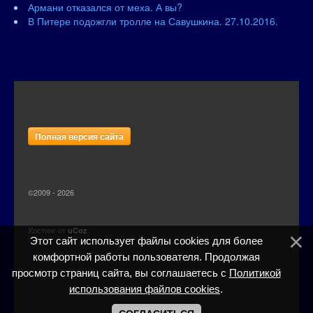
Армани отказался от меха. А вы?
В Питере подожгли тролле на Савушкина. 27.10.2016.
Полная версия сайта
©2009 - 2026
Хостинг от
uCoz
Этот сайт использует файлы cookies для более
комфортной работы пользователя. Продолжая
просмотр страниц сайта, вы соглашаетесь с
Политикой
использования файлов cookies
.