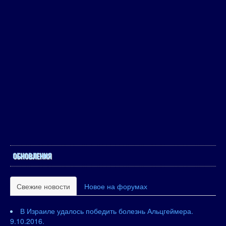
ОБНОВЛЕНИЯ
Свежие новости
Новое на форумах
В Израиле удалось победить болезнь Альцгеймера.
9.10.2016.