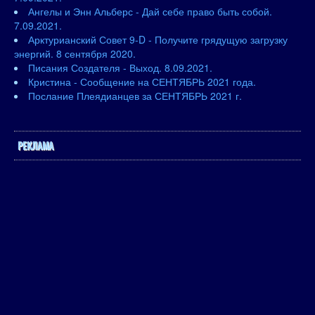
Ангелы и Энн Альберс - Дай себе право быть собой.
7.09.2021.
Арктурианский Совет 9-D - Получите грядущую загрузку
энергий. 8 сентября 2020.
Писания Создателя - Выход. 8.09.2021.
Кристина - Сообщение на СЕНТЯБРЬ 2021 года.
Послание Плеядианцев за СЕНТЯБРЬ 2021 г.
РЕКЛАМА