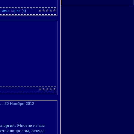
омментарии (4)
 - 20 Ноября 2012
нергий. Многие из вас
ются вопросом, откуда