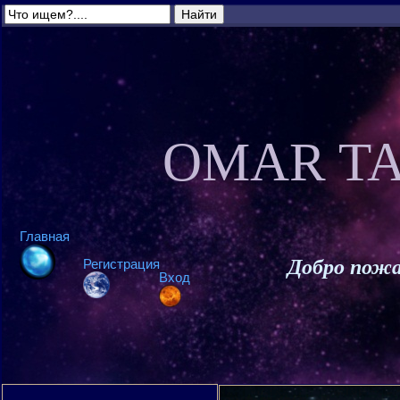
OMAR TA
Главная
Добро пожа
Регистрация
Вход