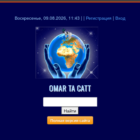
Воскресенье, 09.08.2026, 11:43 | |
Регистрация
|
Вход
OMAR TA CATT
Полная версия сайта