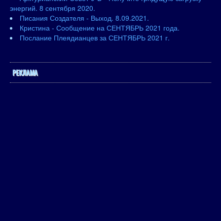
энергий. 8 сентября 2020.
Писания Создателя - Выход. 8.09.2021.
Кристина - Сообщение на СЕНТЯБРЬ 2021 года.
Послание Плеядианцев за СЕНТЯБРЬ 2021 г.
РЕКЛАМА