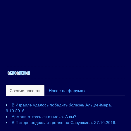
ОБНОВЛЕНИЯ
Свежие новости
Новое на форумах
В Израиле удалось победить болезнь Альцгеймера.
9.10.2016.
Армани отказался от меха. А вы?
В Питере подожгли тролле на Савушкина. 27.10.2016.