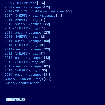
2020 ЭНЕРГИИ года
[114]
2020 - энергии месяцев
[479]
2018 - 2019 ЭНЕРГИИ года и месяцев
[106]
2017 - ЭНЕРГИИ года и месяцев
[11]
2016 - ЭНЕРГИИ года
[31]
2016 - энергии месяцев
[223]
2015 - ЭНЕРГИИ года
[15]
2015 - энергии месяцев
[323]
2014 - ЭНЕРГИИ года
[32]
2014 - энергии месяцев
[198]
2013 - ЭНЕРГИИ года
[32]
2013 - энергии месяцев
[339]
2012 - ЭНЕРГИИ года
[67]
2012 - энергии месяцев
[148]
2011 - ЭНЕРГИИ года
[88]
2011 - энергии месяцев
[102]
2010 - ЭНЕРГИИ года
[139]
2010 - энергии месяцев
[131]
Энергии 2009-2011 годы
[128]
Энергии прошлых лет
[0]
ИНФОРМАЦИЯ