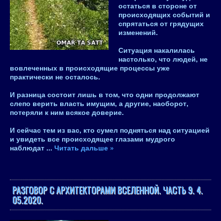
остаться в стороне от
происходящих событий и
спрятаться от грядущих
изменений.
Ситуация накалилась
настолько, что людей, не
вовлеченных в происходящие процессы уже
практически не осталось.
И разница состоит лишь в том, что одни продолжают
слепо верить власть имущим, а другие, наоборот,
потеряли к ним всякое доверие.
И сейчас тем из вас, кто сумел подняться над ситуацией
и увидеть все происходящее глазами мудрого
наблюдат
...
Читать дальше »
РАЗГОВОР С АРХИТЕКТОРАМИ ВСЕЛЕННОЙ. ЧАСТЬ 9. 4.
05.2020.