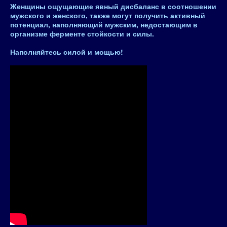
Женщины ощущающие явный дисбаланс в соотношении
мужского и женского, также могут получить активный
потенциал, наполняющий мужским, недостающим в
организме ферменте стойкости и силы.
Наполняйтесь силой и мощью!