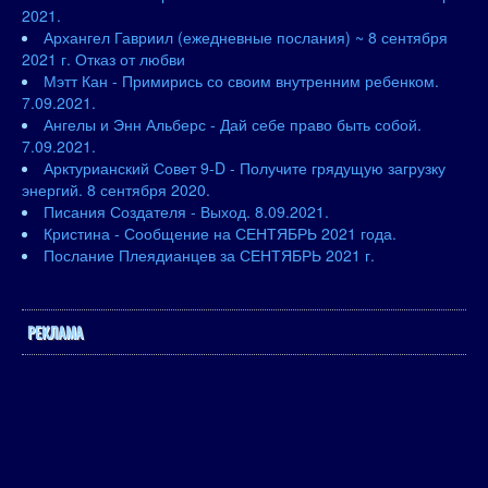
2021.
Архангел Гавриил (ежедневные послания) ~ 8 сентября
2021 г. Отказ от любви
Мэтт Кан - Примирись со своим внутренним ребенком.
7.09.2021.
Ангелы и Энн Альберс - Дай себе право быть собой.
7.09.2021.
Арктурианский Совет 9-D - Получите грядущую загрузку
энергий. 8 сентября 2020.
Писания Создателя - Выход. 8.09.2021.
Кристина - Сообщение на СЕНТЯБРЬ 2021 года.
Послание Плеядианцев за СЕНТЯБРЬ 2021 г.
РЕКЛАМА