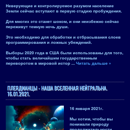
Неверующие и контролируемое разумом население
Земли сейчас вступают в первую стадию пробуждения.
Для многих это станет шоком, и они неизбежно сейчас
переживут темную ночь души.
Это необходимо для обработки и отбрасывания слоев
программирования и ложных убеждений.
Выборы 2020 года в США были использованы для того,
чтобы стать величайшим государственным
переворотом в мировой истор
...
Читать дальше »
ПЛЕЯДИАНЦЫ - НАША ВСЕЛЕННАЯ НЕЙТРАЛЬНА.
16.01.2021.
16 января 2021
г.
Мы хотим, чтобы вы
понимали природу
продолжительности