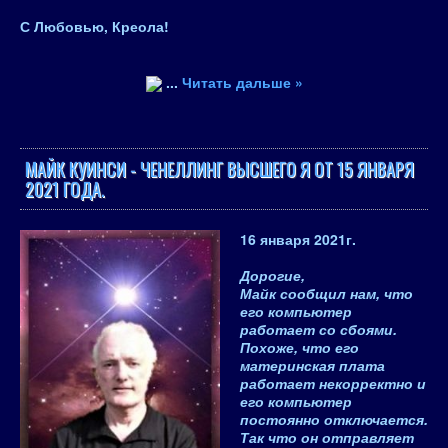
С Любовью, Креола!
...
Читать дальше »
МАЙК КУИНСИ - ЧЕНЕЛЛИНГ ВЫСШЕГО Я ОТ 15 ЯНВАРЯ
2021 ГОДА.
16 января 2021
г.
Дорогие,
Майк сообщил нам, что
его компьютер
работает со сбоями.
Похоже, что его
материнская плата
работает некорректно и
его компьютер
постоянно отключается.
Так что он отправляет