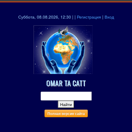
Суббота, 08.08.2026, 12:30 | |
Регистрация
|
Вход
OMAR TA CATT
Полная версия сайта