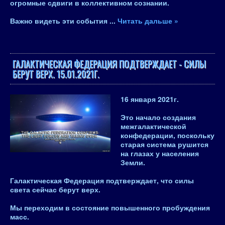
огромные сдвиги в коллективном сознании.
Важно видеть эти события
...
Читать дальше »
ГАЛАКТИЧЕСКАЯ ФЕДЕРАЦИЯ ПОДТВЕРЖДАЕТ - СИЛЫ
БЕРУТ ВЕРХ. 15.01.2021Г.
16 января 2021
г.
Это начало создания
межгалактической
конфедерации
, поскольку
старая система рушится
на глазах у населения
Земли.
Галактическая Федерация подтверждает, что силы
света сейчас берут верх
.
Мы переходим в состояние повышенного пробуждения
масс.