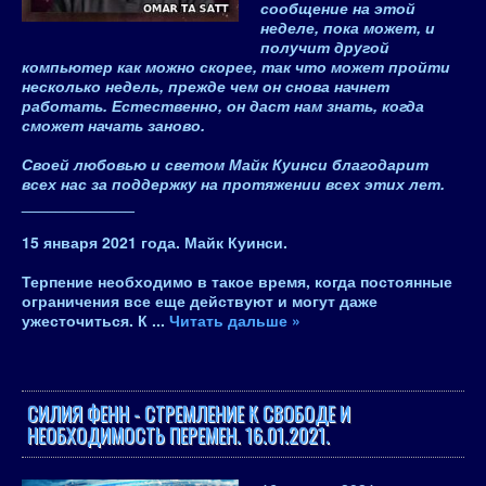
сообщение на этой
неделе, пока может, и
получит другой
компьютер как можно скорее, так что может пройти
несколько недель, прежде чем он снова начнет
работать. Естественно, он даст нам знать, когда
сможет начать заново.
Своей любовью и светом Майк Куинси благодарит
всех нас за поддержку на протяжении всех этих лет.
_____________
15 января 2021 года. Майк Куинси.
Терпение необходимо в такое время, когда постоянные
ограничения все еще действуют и могут даже
ужесточиться. К
...
Читать дальше »
СИЛИЯ ФЕНН - СТРЕМЛЕНИЕ К СВОБОДЕ И
НЕОБХОДИМОСТЬ ПЕРЕМЕН. 16.01.2021.