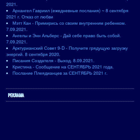
2021.
Архангел Гавриил (ежедневные послания) ~ 8 сентября
2021 г. Отказ от любви
Мэтт Кан - Примирись со своим внутренним ребенком.
7.09.2021.
Ангелы и Энн Альберс - Дай себе право быть собой.
7.09.2021.
Арктурианский Совет 9-D - Получите грядущую загрузку
энергий. 8 сентября 2020.
Писания Создателя - Выход. 8.09.2021.
Кристина - Сообщение на СЕНТЯБРЬ 2021 года.
Послание Плеядианцев за СЕНТЯБРЬ 2021 г.
РЕКЛАМА