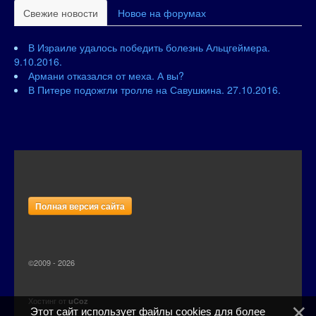
Свежие новости
Новое на форумах
В Израиле удалось победить болезнь Альцгеймера.
9.10.2016.
Армани отказался от меха. А вы?
В Питере подожгли тролле на Савушкина. 27.10.2016.
Полная версия сайта
©2009 - 2026
Хостинг от
uCoz
Этот сайт использует файлы cookies для более