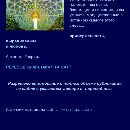
наложил - вы яркие,
блестящие и сияющие, и вы
умные и могущественные в
истинном смысле этого
слова...
приверженность,
выравнивание...
и любовь.
Архангел Гавриил
ПЕРЕВОД сайта ОМАР ТА САТТ
Разрешено копирование в полном объеме публикации
на сайте с указанием автора и переводчика
.
Источник материала сайт
...
Читать дальше »