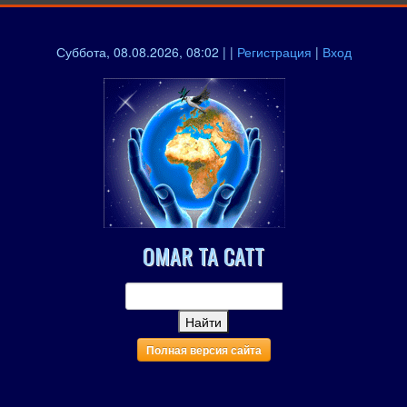
Суббота, 08.08.2026, 08:02 | |
Регистрация
|
Вход
OMAR TA CATT
Полная версия сайта