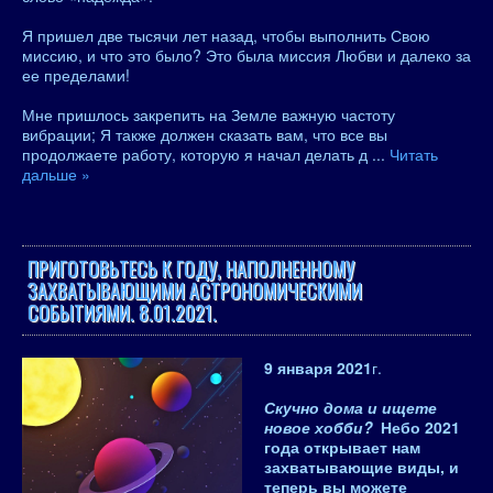
Я пришел две тысячи лет назад, чтобы выполнить Свою
миссию, и что это было? Это была миссия Любви и далеко за
ее пределами!
Мне пришлось закрепить на Земле важную частоту
вибрации; Я также должен сказать вам, что все вы
продолжаете работу, которую я начал делать д
...
Читать
дальше »
ПРИГОТОВЬТЕСЬ К ГОДУ, НАПОЛНЕННОМУ
ЗАХВАТЫВАЮЩИМИ АСТРОНОМИЧЕСКИМИ
СОБЫТИЯМИ. 8.01.2021.
9 января 2021
г.
Скучно дома и ищете
новое хобби?
Небо 2021
года открывает нам
захватывающие виды, и
теперь вы можете