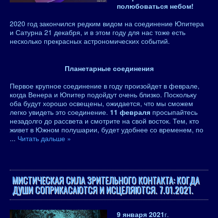
полюбоваться небом!
2020 год закончился редким видом на соединение Юпитера
и Сатурна 21 декабря, и в этом году для нас тоже есть
несколько прекрасных астрономических событий.
Планетарные соединения
Первое крупное соединение в году произойдет в феврале,
когда Венера и Юпитер подойдут очень близко. Поскольку
оба будут хорошо освещены, ожидается, что мы сможем
легко увидеть это соединение.
11 февраля
просыпайтесь
незадолго до рассвета и смотрите на свой восток. Тем, кто
живет в Южном полушарии, будет удобнее со временем, по
...
Читать дальше »
МИСТИЧЕСКАЯ СИЛА ЗРИТЕЛЬНОГО КОНТАКТА: КОГДА
ДУШИ СОПРИКАСАЮТСЯ И ИСЦЕЛЯЮТСЯ. 7.01.2021.
9 января 2021
г.